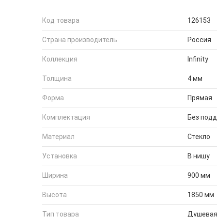
Код товара
126153
Страна производитель
Россия
Коллекция
Infinity
Толщина
4 мм
Форма
Прямая
Комплектация
Без под
Материал
Стекло
Установка
В нишу
Ширина
900 мм
Высота
1850 мм
Тип товара
Душевая