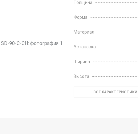
Толщина
Форма
Материал
Установка
Ширина
Высота
ВСЕ ХАРАКТЕРИСТИКИ