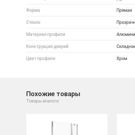
Форма
Прямая
Стекло
Прозрач
Материал профиля
Алюмин
Конструкция дверей
Складна
Цвет профиля
Хром
Похожие товары
Товары аналоги