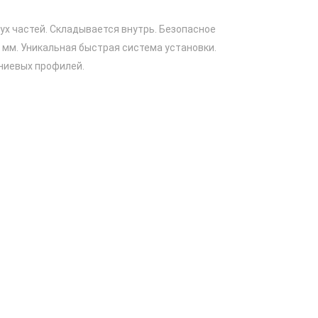
ух частей. Складывается внутрь. Безопасное
 мм. Уникальная быстрая система установки.
ниевых профилей.