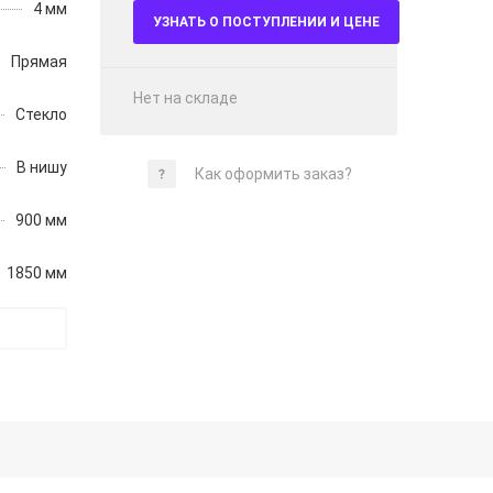
4 мм
УЗНАТЬ О ПОСТУПЛЕНИИ И ЦЕНЕ
Прямая
Нет на складе
Стекло
В нишу
Как оформить заказ?
900 мм
1850 мм