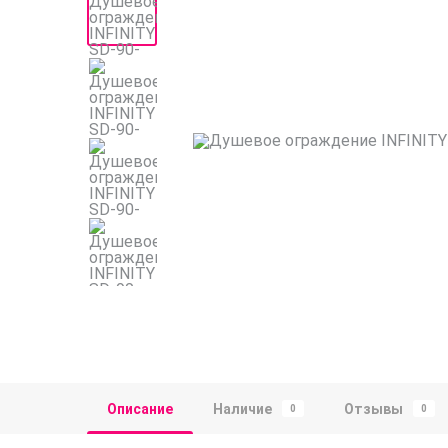
Описание
Наличие
Отзывы
0
0