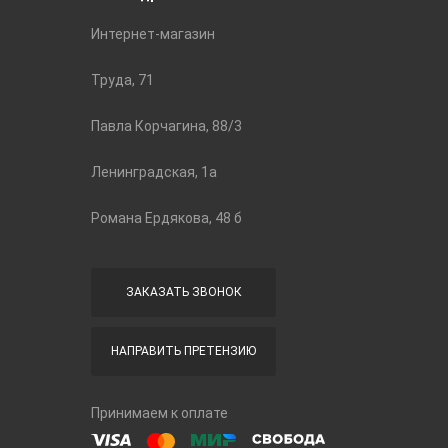
Интернет-магазин
Труда, 71
Павла Корчагина, 88/3
Ленинградская, 1а
Романа Ердякова, 48 б
ЗАКАЗАТЬ ЗВОНОК
НАПРАВИТЬ ПРЕТЕНЗИЮ
Принимаем к оплате