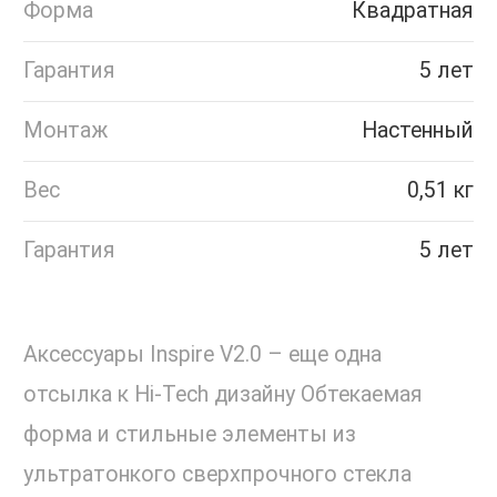
Форма
Квадратная
Гарантия
5 лет
Монтаж
Настенный
Вес
0,51 кг
Гарантия
5 лет
Аксессуары Inspire V2.0 – еще одна
отсылка к Hi-Tech дизайну Обтекаемая
форма и стильные элементы из
ультратонкого сверхпрочного стекла