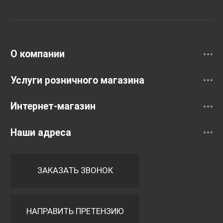
Раковины
Смесители
О компании
Услуги розничного магазина
Интернет-магазин
Наши адреса
ЗАКАЗАТЬ ЗВОНОК
НАПРАВИТЬ ПРЕТЕНЗИЮ