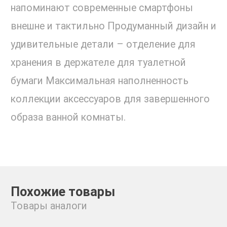
напоминают современные смартфоны
внешне и тактильно Продуманный дизайн и
удивительные детали – отделение для
хранения в держателе для туалетной
бумаги Максимальная наполненность
коллекции аксессуаров для завершенного
образа ванной комнаты.
Похожие товары
Товары аналоги