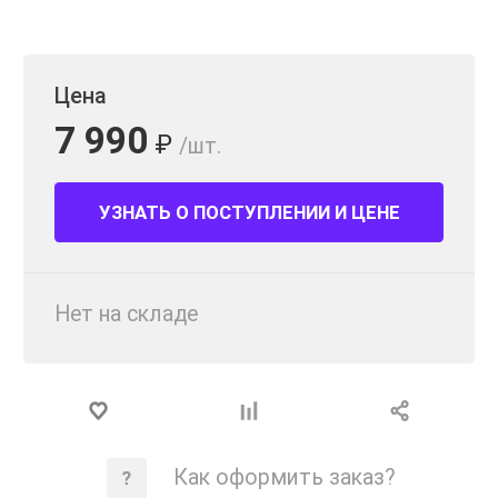
Цена
7 990
₽
/шт.
УЗНАТЬ О ПОСТУПЛЕНИИ И ЦЕНЕ
Нет на складе
Как оформить заказ?