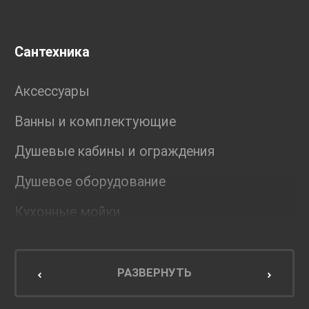
Сантехника
Аксессуары
Ванны и комплектующие
Душевые кабины и ограждения
Душевое оборудование
Кухонные мойки
Мебель для ванной комнаты
Мебель для кухни
РАЗВЕРНУТЬ
Унитазы и инсталляции