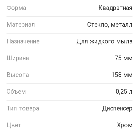
Форма
Квадратная
Материал
Стекло, металл
Назначение
Для жидкого мыла
Ширина
75 мм
Высота
158 мм
Объем
0,25 л
Тип товара
Диспенсер
Цвет
Хром