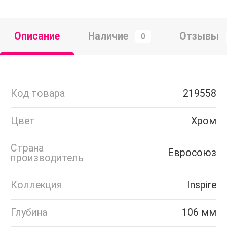
Описание
Наличие
Отзывы
0
Код товара
219558
Цвет
Хром
Страна
Евросоюз
производитель
Коллекция
Inspire
Глубина
106 мм