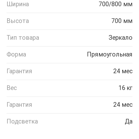
Ширина
700/800 мм
Высота
700 мм
Тип товара
Зеркало
Форма
Прямоугольная
Гарантия
24 мес
Вес
16 кг
Гарантия
24 мес
Подсветка
Да