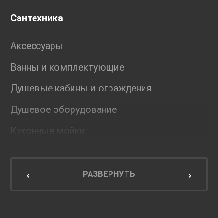
Сантехника
Аксессуары
Ванны и комплектующие
Душевые кабины и ограждения
Душевое оборудование
Кухонные мойки
Мебель для ванной комнаты
Мебель для кухни
РАЗВЕРНУТЬ
Унитазы и инсталляции
Раковины