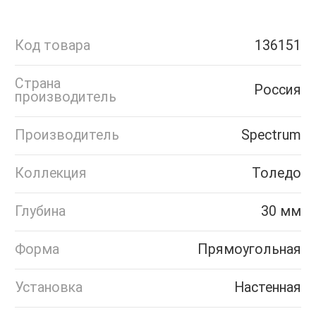
Код товара
136151
Страна
Россия
производитель
Производитель
Spectrum
Коллекция
Толедо
Глубина
30 мм
Форма
Прямоугольная
Установка
Настенная