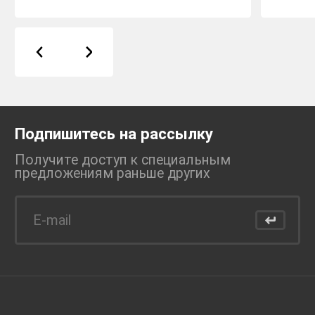
Подпишитесь на рассылку
Получите доступ к специальным
предложениям раньше
других