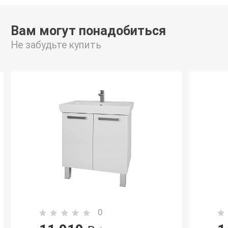
Вам могут понадобиться
Не забудьте купить
0