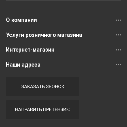
Смесители
О компании
Услуги розничного магазина
Интернет-магазин
Наши адреса
ЗАКАЗАТЬ ЗВОНОК
НАПРАВИТЬ ПРЕТЕНЗИЮ