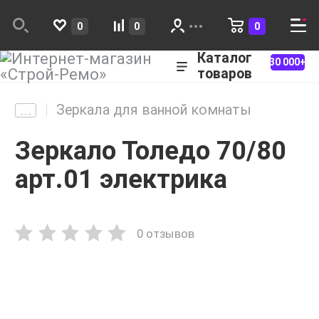
0
0
0
Каталог
30 000+
товаров
Зеркала для ванной комнаты
Зеркало Толедо 70/80
арт.01 электрика
0 отзывов