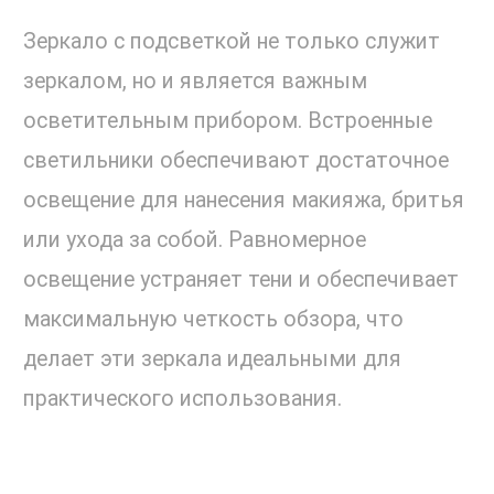
Зеркало с подсветкой не только служит
зеркалом, но и является важным
осветительным прибором. Встроенные
светильники обеспечивают достаточное
освещение для нанесения макияжа, бритья
или ухода за собой. Равномерное
освещение устраняет тени и обеспечивает
максимальную четкость обзора, что
делает эти зеркала идеальными для
практического использования.