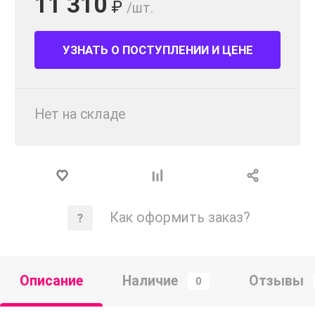
11 310
₽
/шт.
УЗНАТЬ О ПОСТУПЛЕНИИ И ЦЕНЕ
Нет на складе
Как оформить заказ?
Описание
Наличие
Отзывы
0