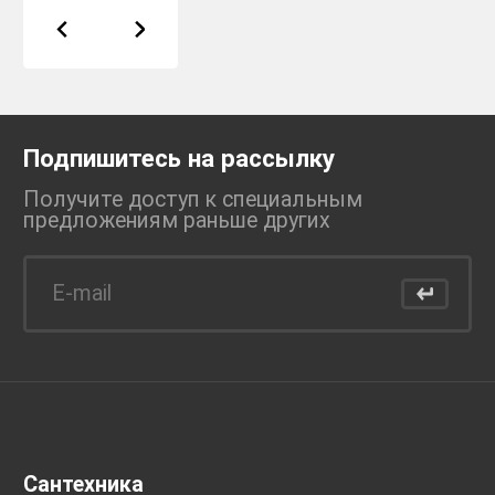
Подпишитесь на рассылку
Получите доступ к специальным
предложениям раньше
других
Сантехника