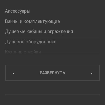
Аксессуары
Ванны и комплектующие
Душевые кабины и ограждения
Душевое оборудование
Кухонные мойки
Мебель для ванной комнаты
Мебель для кухни
РАЗВЕРНУТЬ
Унитазы и инсталляции
Раковины
Смесители