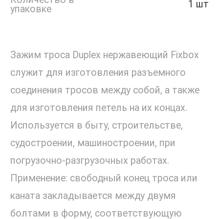
1 шт
упаковке
Зажим троса Duplex нержавеющий Fixbox
служит для изготовления разъемного
соединения тросов между собой, а также
для изготовления петель на их концах.
Используется в быту, строительстве,
судостроении, машиностроении, при
погрузочно-разгрузочных работах.
Применение: свободный конец троса или
каната закладывается между двумя
болтами в форму, соответствующую