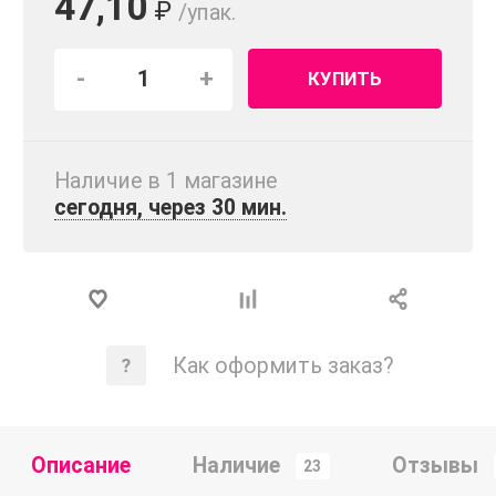
47,10
₽
/упак.
-
+
КУПИТЬ
Наличие в 1 магазинe
сегодня, через 30 мин.
Как оформить заказ?
Описание
Наличие
Отзывы
23