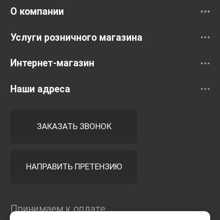
О компании
Услуги розничного магазина
Интернет-магазин
Наши адреса
ЗАКАЗАТЬ ЗВОНОК
НАПРАВИТЬ ПРЕТЕНЗИЮ
Принимаем к оплате