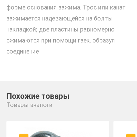
форме основания зажима. Трос или канат
зажимается надевающейся на болты
накладкой; две пластины равномерно
сжимаются при помощи гаек, образуя
соединение
Похожие товары
Товары аналоги