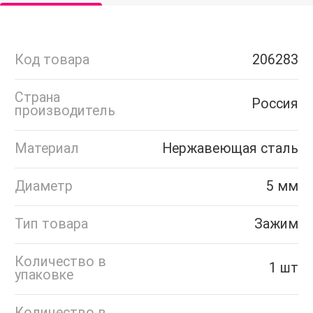
Код товара
206283
Страна
Россия
производитель
Материал
Нержавеющая сталь
Диаметр
5 мм
Тип товара
Зажим
Количество в
1 шт
упаковке
Количество в