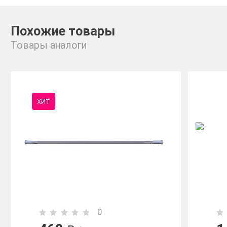
Похожие товары
Товары аналоги
ХИТ
0