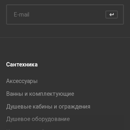
Сантехника
Аксессуары
Ванны и комплектующие
Душевые кабины и ограждения
Душевое оборудование