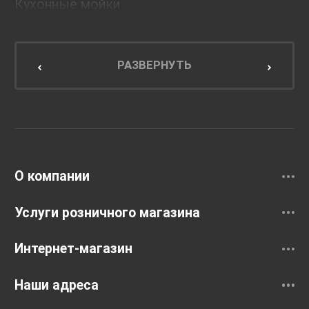
Кухонные мойки
Мебель для ванной комнаты
Мебель для кухни
РАЗВЕРНУТЬ
Унитазы и инсталляции
Раковины
Смесители
О компании
Услуги розничного магазина
Интернет-магазин
Наши адреса