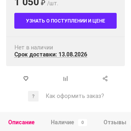
1 050
₽
/шт.
УЗНАТЬ О ПОСТУПЛЕНИИ И ЦЕНЕ
Нет в наличии
Срок доставки: 13.08.2026
Как оформить заказ?
Описание
Наличие
Отзывы
0