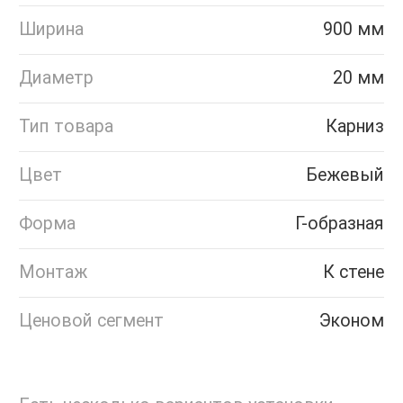
Ширина
900 мм
Диаметр
20 мм
Тип товара
Карниз
Цвет
Бежевый
Форма
Г-образная
Монтаж
К стене
Ценовой сегмент
Эконом