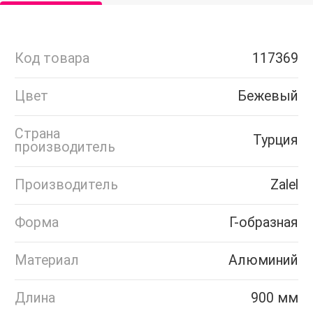
Код товара
117369
Цвет
Бежевый
Страна
Турция
производитель
Производитель
Zalel
Форма
Г-образная
Материал
Алюминий
Длина
900 мм