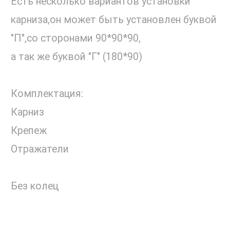
Есть несколько вариантов установки
карниза,он может быть установлен буквой
"П",со сторонами 90*90*90,
а так же буквой "Г" (180*90)
Комплектация:
Карниз
Крепеж
Отражатели
Без колец