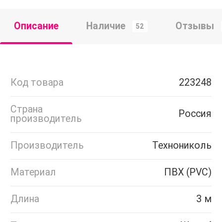
Описание
Наличие
Отзывы
52
Код товара
223248
Страна
Россия
производитель
Производитель
Технониколь
Материал
ПВХ (PVC)
Длина
3 м