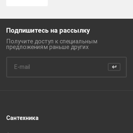
Подпишитесь на рассылку
Получите доступ к специальным
предложениям раньше
других
Сантехника