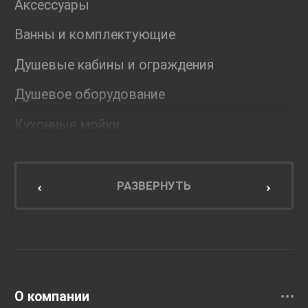
Аксессуары
Ванны и комплектующие
Душевые кабины и ограждения
Душевое оборудование
Кухонные мойки
Мебель для ванной комнаты
Мебель для кухни
РАЗВЕРНУТЬ
Унитазы и инсталляции
Раковины
Смесители
О компании