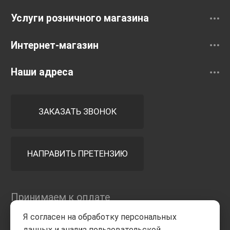
Услуги розничного магазина
Интернет-магазин
Наши адреса
ЗАКАЗАТЬ ЗВОНОК
НАПРАВИТЬ ПРЕТЕНЗИЮ
Принимаем к оплате
Я согласен на обработку персональных
данных и анализ пользовательской