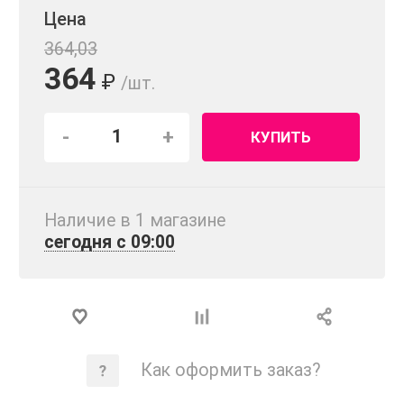
Цена
364,03
364
₽
/шт.
-
+
КУПИТЬ
Наличие в 1 магазинe
сегодня с 09:00
Как оформить заказ?