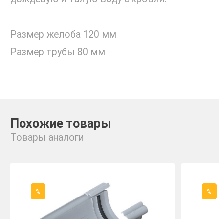
Размер желоба 120 мм
Размер трубы 80 мм
Похожие товары
Товары аналоги
%
%