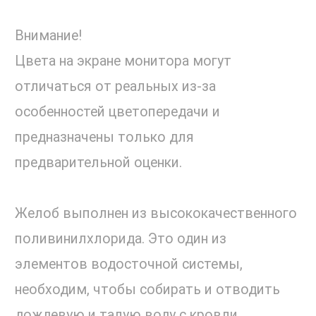
Внимание!
Цвета на экране монитора могут
отличаться от реальных из-за
особенностей цветопередачи и
предназначены только для
предварительной оценки.
Желоб выполнен из высококачественного
поливинилхлорида. Это один из
элементов водосточной системы,
необходим, чтобы собирать и отводить
дождевую и талую воду с кровли.