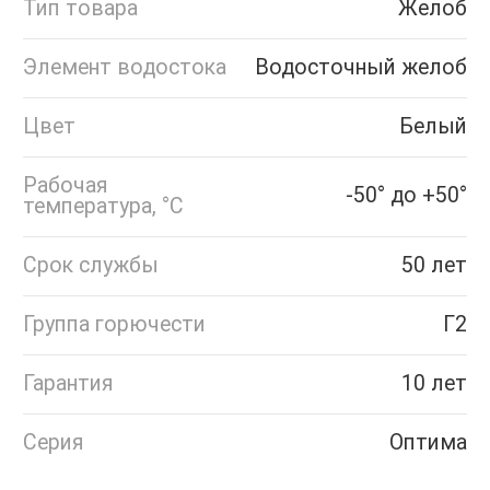
Тип товара
Желоб
Элемент водостока
Водосточный желоб
Цвет
Белый
Рабочая
-50° до +50°
температура, °C
Срок службы
50 лет
Группа горючести
Г2
Гарантия
10 лет
Серия
Оптима