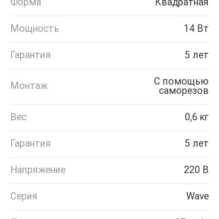
Форма
Квадратная
Мощность
14 Вт
Гарантия
5 лет
С помощью
Монтаж
саморезов
Вес
0,6 кг
Гарантия
5 лет
Напряжение
220 В
Серия
Wave