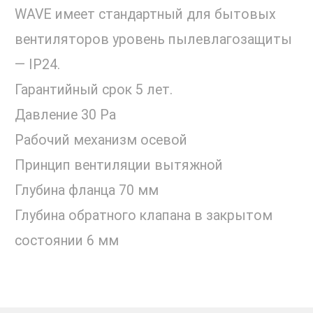
WAVE имеет стандартный для бытовых
вентиляторов уровень пылевлагозащиты
— IP24.
Гарантийный срок 5 лет.
Давление 30 Pa
Рабочий механизм осевой
Принцип вентиляции вытяжной
Глубина фланца 70 мм
Глубина обратного клапана в закрытом
состоянии 6 мм