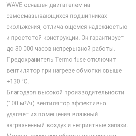
WAVE оснащен двигателем на
самосмазывающихся подшипниках
скольжения, отличающемся надежностью
и простотой конструкции. Он гарантирует
до 30 000 часов непрерывной работы.
Предохранитель Termo fuse отключит
вентилятор при нагреве обмотки свыше
+130 °C.
Благодаря высокой производительности
(100 м³/ч) вентилятор эффективно
удаляет из помещения влажный
загрязненный воздух и неприятные запахи.