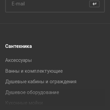
Сантехника
Аксессуары
Ванны и комплектующие
Душевые кабины и ограждения
Душевое оборудование
Кухонные мойки