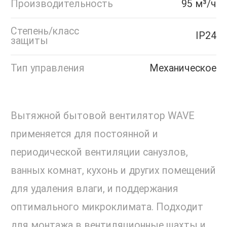
Производительность
95 м³/ч
Степень/класс
IP24
защиты
Тип управления
Механическое
Вытяжной бытовой вентилятор WAVE
применяется для постоянной и
периодической вентиляции санузлов,
ванных комнат, кухонь и других помещений
для удаления влаги, и поддержания
оптимального микроклимата. Подходит
для монтажа в вентиляционные шахты и