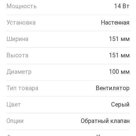
Мощность
14 Вт
Установка
Настенная
Ширина
151 мм
Высота
151 мм
Диаметр
100 мм
Тип товара
Вентилятор
Цвет
Серый
Опции
Обратный клапан