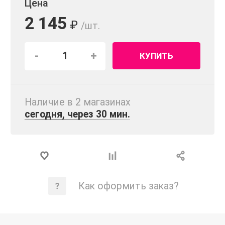
Цена
2 145
₽
/шт.
-
+
КУПИТЬ
Наличие в 2 магазинах
сегодня, через 30 мин.
Как оформить заказ?