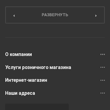
Мебель для ванной комнаты
Мебель для кухни
РАЗВЕРНУТЬ
Унитазы и инсталляции
Раковины
Смесители
О компании
Услуги розничного магазина
Интернет-магазин
Наши адреса