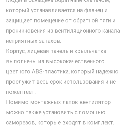
Модель оснащена обратным клапаном,
который устанавливается на фланец и
защищает помещение от обратной тяги и
проникновения из вентиляционного канала
неприятных запахов.
Корпус, лицевая панель и крыльчатка
выполнены из высококачественного
цветного ABS-пластика, который надежно
прослужит весь срок использования и не
пожелтеет.
Помимо монтажных лапок вентилятор
можно также установить с помощью
саморезов, которые входят в комплект.