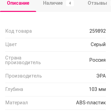
Описание
Наличие
Отзывы
4
Код товара
259892
Цвет
Серый
Страна
Россия
производитель
Производитель
ЭРА
Глубина
103 мм
Материал
ABS-пластик