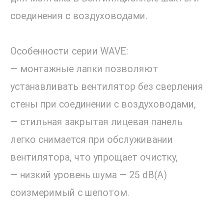
соединения с воздуховодами.
Особенности серии WAVE:
— монтажные лапки позволяют
устанавливать вентилятор без сверления
стены при соединении с воздуховодами,
— стильная закрытая лицевая панель
легко снимается при обслуживании
вентилятора, что упрощает очистку,
— низкий уровень шума — 25 dB(A)
соизмеримый с шепотом.