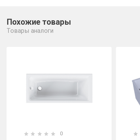
Похожие товары
Товары аналоги
0