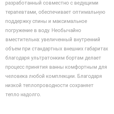
разработанный совместно с ведущими
терапевтами, обеспечивает оптимальную
поддержку спины и максимальное
погружение в воду. Необычайно
вместительна: увеличенный внутренний
объем при стандартных внешних габаритах
благодаря ультратонким бортам делает
процесс принятия ванны комфортным для
человека любой комплекции. Благодаря
низкой теплопроводности сохраняет
тепло надолго.