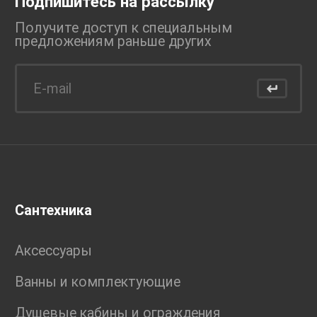
Подпишитесь на рассылку
Получите доступ к специальным
предложениям раньше
других
Сантехника
Аксессуары
Ванны и комплектующие
Душевые кабины и ограждения