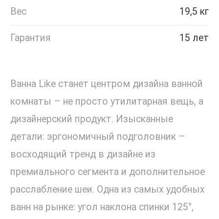
Вес
19,5 кг
Гарантия
15 лет
Ванна Like станет центром дизайна ванной
комнаты – не просто утилитарная вещь, а
дизайнерский продукт. Изысканные
детали: эргономичный подголовник –
восходящий тренд в дизайне из
премиального сегмента и дополнительное
расслабление шеи. Одна из самых удобных
ванн на рынке: угол наклона спинки 125°,