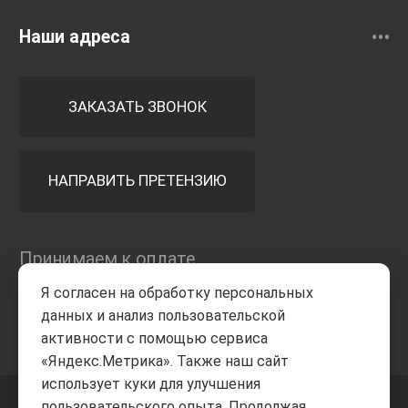
Наши адреса
ЗАКАЗАТЬ ЗВОНОК
НАПРАВИТЬ ПРЕТЕНЗИЮ
Принимаем к оплате
Я согласен на обработку персональных
данных и анализ пользовательской
активности с помощью сервиса
«Яндекс.Метрика». Также наш сайт
использует куки для улучшения
пользовательского опыта. Продолжая