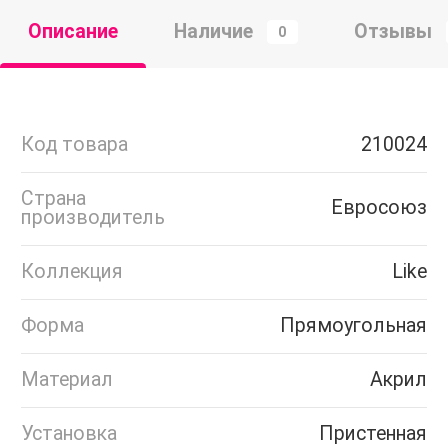
Описание
Наличие
Отзывы
0
Код товара
210024
Страна
Евросоюз
производитель
Коллекция
Like
Форма
Прямоугольная
Материал
Акрил
Установка
Пристенная