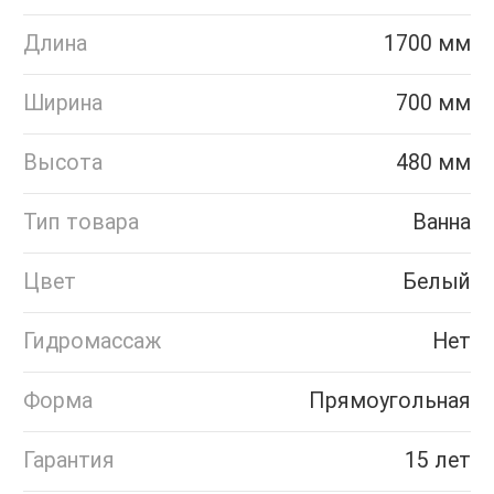
Длина
1700 мм
Ширина
700 мм
Высота
480 мм
Тип товара
Ванна
Цвет
Белый
Гидромассаж
Нет
Форма
Прямоугольная
Гарантия
15 лет