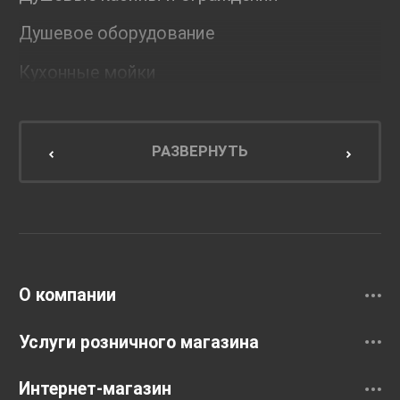
Душевое оборудование
Кухонные мойки
Мебель для ванной комнаты
Мебель для кухни
РАЗВЕРНУТЬ
Унитазы и инсталляции
Раковины
Смесители
О компании
Услуги розничного магазина
Интернет-магазин