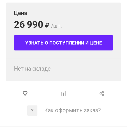
Цена
26 990
₽
/шт.
УЗНАТЬ О ПОСТУПЛЕНИИ И ЦЕНЕ
Нет на складе
Как оформить заказ?