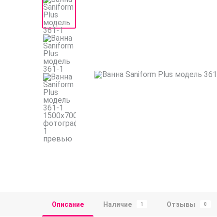
Описание
Наличие
Отзывы
1
0