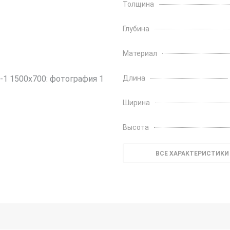
Толщина
Глубина
Материал
Длина
Ширина
Высота
ВСЕ ХАРАКТЕРИСТИКИ