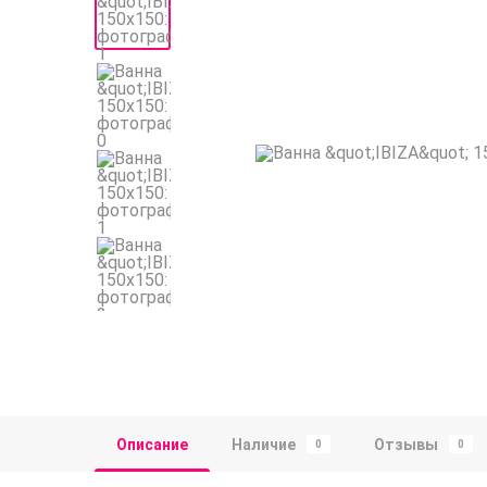
Описание
Наличие
Отзывы
0
0