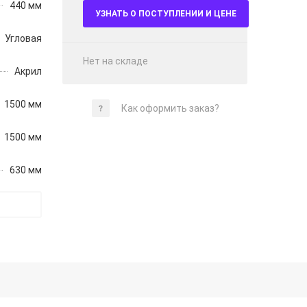
440 мм
УЗНАТЬ О ПОСТУПЛЕНИИ И ЦЕНЕ
Угловая
Нет на складе
Акрил
1500 мм
Как оформить заказ?
1500 мм
630 мм