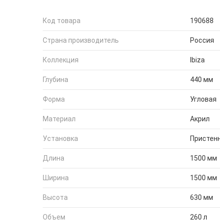
Код товара
190688
Страна производитель
Россия
Коллекция
Ibiza
Глубина
440 мм
Форма
Угловая
Материал
Акрил
Установка
Пристен
Длина
1500 мм
Ширина
1500 мм
Высота
630 мм
Объем
260 л