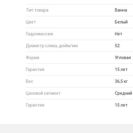
Тип товара
Ванна
Цвет
Белый
Гидромассаж
Нет
Диаметр слива, дюйм/мм
52
Форма
Угловая
Гарантия
15 лет
Вес
36,5 кг
Ценовой сегмент
Средний
Гарантия
15 лет