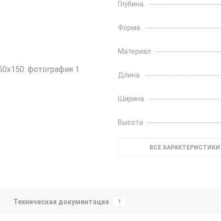
Глубина
Форма
Материал
Длина
Ширина
Высота
ВСЕ ХАРАКТЕРИСТИКИ
Техническая документация
1