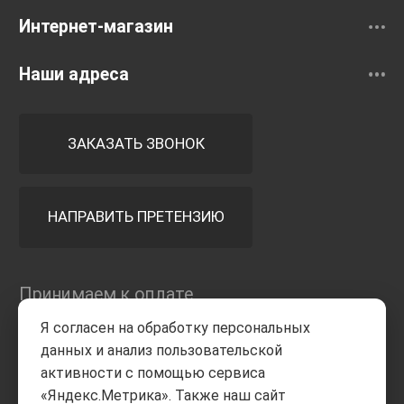
Интернет-магазин
Наши адреса
ЗАКАЗАТЬ ЗВОНОК
НАПРАВИТЬ ПРЕТЕНЗИЮ
Принимаем к оплате
Я согласен на обработку персональных
данных и анализ пользовательской
активности с помощью сервиса
«Яндекс.Метрика». Также наш сайт