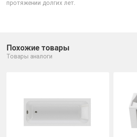
протяжении долгих лет.
Похожие товары
Товары аналоги