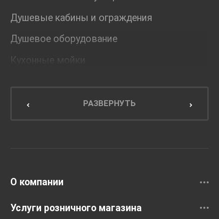
Душевые кабины и ограждения
Душевое оборудование
Кухонные мойки
Мебель для ванной комнаты
Мебель для кухни
РАЗВЕРНУТЬ
Унитазы и инсталляции
Раковины
Смесители
О компании
Услуги розничного магазина