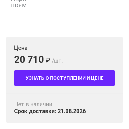
Цена
20 710
₽
/шт.
УЗНАТЬ О ПОСТУПЛЕНИИ И ЦЕНЕ
Нет в наличии
Срок доставки: 21.08.2026