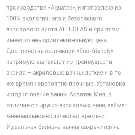
производства «Aquatek», изготовлена из
100% экологичного и безопасного
акрилового листа ALTUGLAS и при этом
имеет очень привлекательную цену.
Достоинства коллекции «Eco-friendly»
напрямую вытекают из преимуществ
акрила – акриловые ванны легкие и в то
же время невероятно прочные. Установка
и подключение ванны Акватек Мия, в
отличие от других акриловых ванн, займет
минимальное количество времени.
Идеальная белизна ванны сахранится на