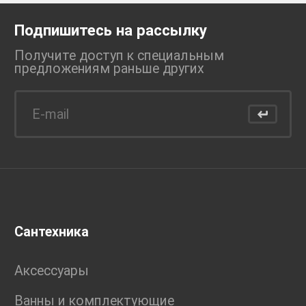
Подпишитесь на рассылку
Получите доступ к специальным
предложениям раньше
других
Сантехника
Аксессуары
Ванны и комплектующие