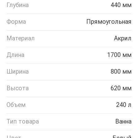
Глубина
440 мм
Форма
Прямоугольная
Материал
Акрил
Длина
1700 мм
Ширина
800 мм
Высота
620 мм
Объем
240 л
Тип товара
Ванна