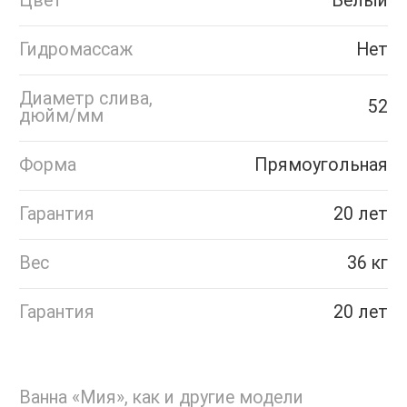
Цвет
Белый
Гидромассаж
Нет
Диаметр слива,
52
дюйм/мм
Форма
Прямоугольная
Гарантия
20 лет
Вес
36 кг
Гарантия
20 лет
Ванна «Мия», как и другие модели