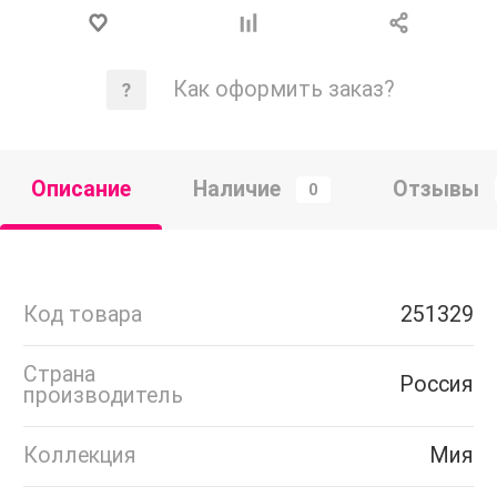
Как оформить заказ?
Описание
Наличие
Отзывы
0
Код товара
251329
Страна
Россия
производитель
Коллекция
Мия