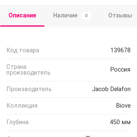
Описание
Наличие
Отзывы
0
Код товара
139678
Страна
Россия
производитель
Производитель
Jacob Delafon
Коллекция
Biove
Глубина
450 мм