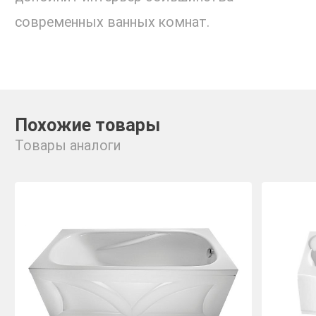
современных ванных комнат.
Похожие товары
Товары аналоги