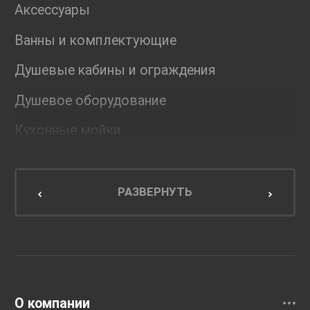
Аксессуары
Ванны и комплектующие
Душевые кабины и ограждения
Душевое оборудование
Кухонные мойки
Мебель для ванной комнаты
Мебель для кухни
РАЗВЕРНУТЬ
Унитазы и инсталляции
Раковины
Смесители
О компании