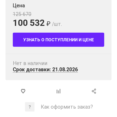
Цена
125 670
100 532
₽
/шт.
УЗНАТЬ О ПОСТУПЛЕНИИ И ЦЕНЕ
Нет в наличии
Срок доставки: 21.08.2026
Как оформить заказ?