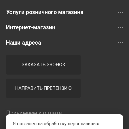
Услуги розничного магазина
Интернет-магазин
Наши адреса
ЗАКАЗАТЬ ЗВОНОК
НАПРАВИТЬ ПРЕТЕНЗИЮ
Принимаем к оплате
Я согласен на обработку персональных