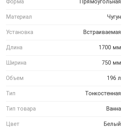
Форма
Прямоугольная
Материал
Чугун
Установка
Встраиваемая
Длина
1700 мм
Ширина
750 мм
Объем
196 л
Тип
Тонкостенная
Тип товара
Ванна
Цвет
Белый