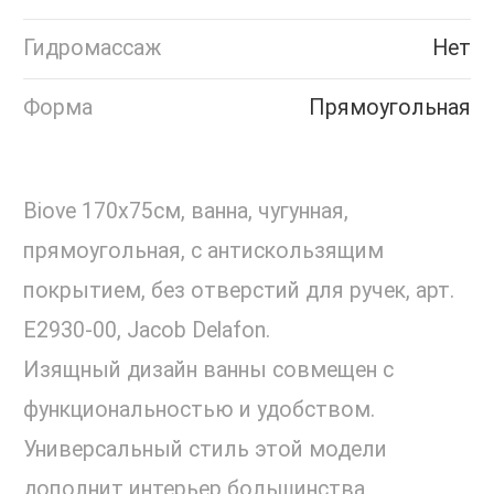
Гидромассаж
Нет
Форма
Прямоугольная
Biove 170х75см, ванна, чугунная,
прямоугольная, с антискользящим
покрытием, без отверстий для ручек, арт.
E2930-00, Jacob Delafon.
Изящный дизайн ванны совмещен с
функциональностью и удобством.
Универсальный стиль этой модели
дополнит интерьер большинства