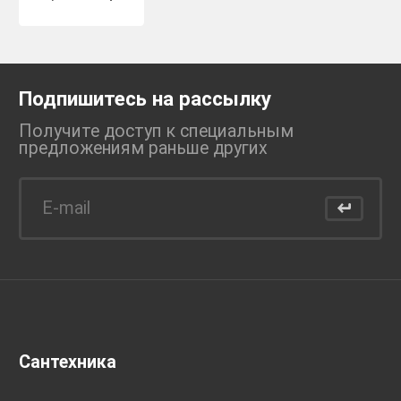
Подпишитесь на рассылку
Получите доступ к специальным
предложениям раньше
других
Сантехника