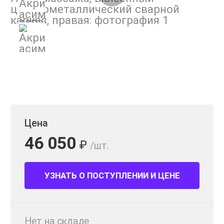
Цена
46 050
₽
/шт.
УЗНАТЬ О ПОСТУПЛЕНИИ И ЦЕНЕ
Нет на складе