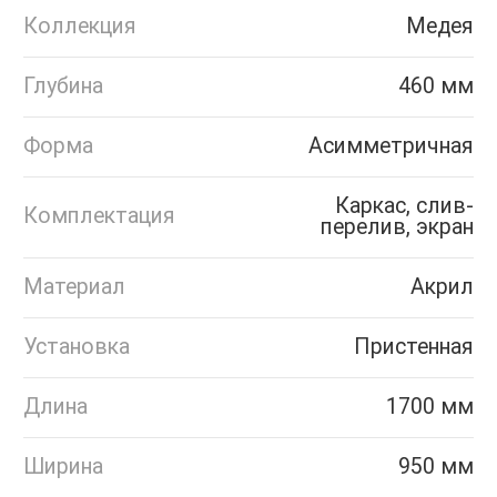
Коллекция
Медея
Глубина
460 мм
Форма
Асимметричная
Каркас, слив-
Комплектация
перелив, экран
Материал
Акрил
Установка
Пристенная
Длина
1700 мм
Ширина
950 мм