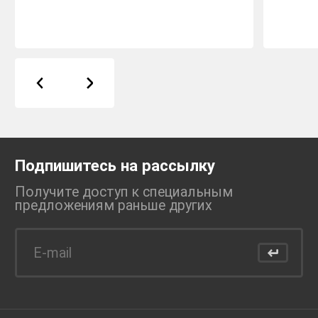
Подпишитесь на рассылку
Получите доступ к специальным
предложениям раньше
других