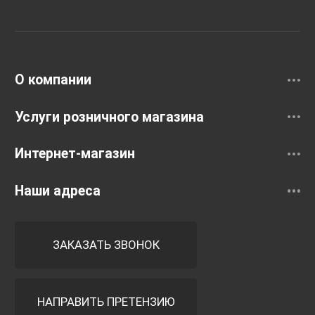
Раковины
Смесители
О компании
Услуги розничного магазина
Интернет-магазин
Наши адреса
ЗАКАЗАТЬ ЗВОНОК
НАПРАВИТЬ ПРЕТЕНЗИЮ