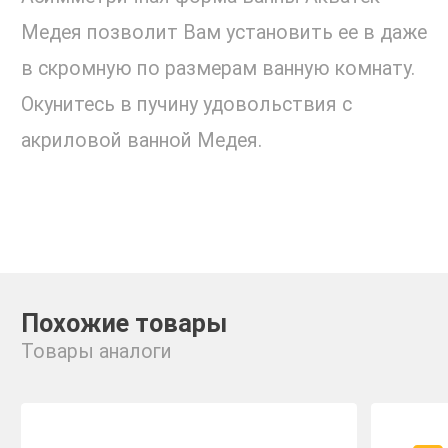
Медея позволит Вам установить ее в даже
в скромную по размерам ванную комнату.
Окунитесь в пучину удовольствия с
акриловой ванной Медея.
Похожие товары
Товары аналоги