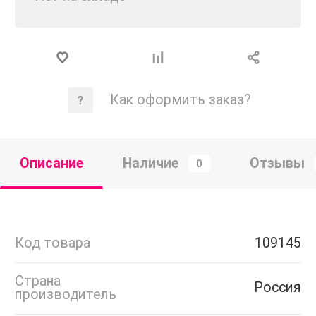
Как оформить заказ?
Описание
Наличие
Отзывы
0
Код товара
109145
Страна
Россия
производитель