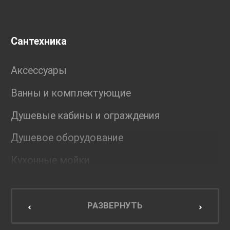
Сантехника
Аксессуары
Ванны и комплектующие
Душевые кабины и ограждения
Душевое оборудование
Кухонные мойки
Мебель для ванной комнаты
Мебель для кухни
РАЗВЕРНУТЬ
Унитазы и инсталляции