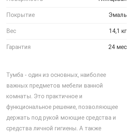
Покрытие
Эмаль
Вес
14,1 кг
Гарантия
24 мес
Тумба - один из основных, наиболее
важных предметов мебели ванной
комнаты. Это практичное и
функциональное решение, позволяющее
держать под рукой моющие средства и
средства личной гигиены. А также