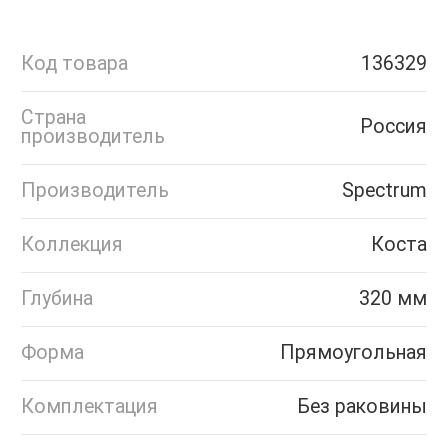
Код товара
136329
Страна
Россия
производитель
Производитель
Spectrum
Коллекция
Коста
Глубина
320 мм
Форма
Прямоугольная
Комплектация
Без раковины