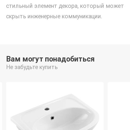
стильный элемент декора, который может
скрыть инженерные коммуникации.
Вам могут понадобиться
Не забудьте купить