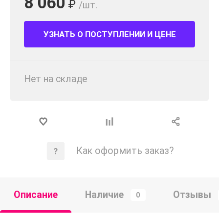
8 060
₽
/шт.
УЗНАТЬ О ПОСТУПЛЕНИИ И ЦЕНЕ
Нет на складе
Как оформить заказ?
Описание
Наличие
Отзывы
0