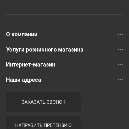
Унитазы и инсталляции
Раковины
Смесители
О компании
Услуги розничного магазина
Интернет-магазин
Наши адреса
ЗАКАЗАТЬ ЗВОНОК
НАПРАВИТЬ ПРЕТЕНЗИЮ