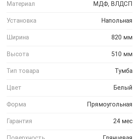
Материал
МДФ, ВЛДСП
Установка
Напольная
Ширина
820 мм
Высота
510 мм
Тип товара
Тумба
Цвет
Белый
Форма
Прямоугольная
Гарантия
24 мес
Поверхность
Глянцевая