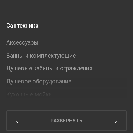
Сантехника
Аксессуары
Ванны и комплектующие
Душевые кабины и ограждения
Душевое оборудование
Кухонные мойки
Мебель для ванной комнаты
Мебель для кухни
РАЗВЕРНУТЬ