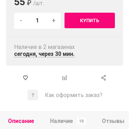
55
₽
/шт.
-
+
КУПИТЬ
Наличие в 2 магазинах
сегодня, через 30 мин.
Как оформить заказ?
Описание
Наличие
Отзывы
19