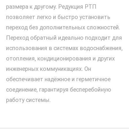
размера к другому. Редукция РТП
позволяет легко и быстро установить
переход без дополнительных сложностей.
Переход обратный идеально подходит для
использования в системах водоснабжения,
отопления, кондиционирования и других
инженерных коммуникациях. Он
обеспечивает надёжное и герметичное
соединение, гарантируя бесперебойную
работу системы.