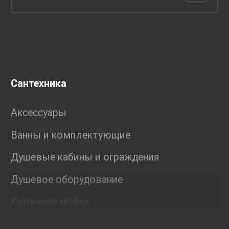
Сантехника
Аксессуары
Ванны и комплектующие
Душевые кабины и ограждения
Душевое оборудование
Кухонные мойки
Мебель для ванной комнаты