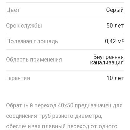
Цвет
Серый
Срок службы
50 лет
Полезная площадь
0,42 м²
Внутренняя
Область применения
канализация
Гарантия
10 лет
Обратный переход 40х50 предназначен для
соединения труб разного диаметра,
обеспечивая плавный переход от одного