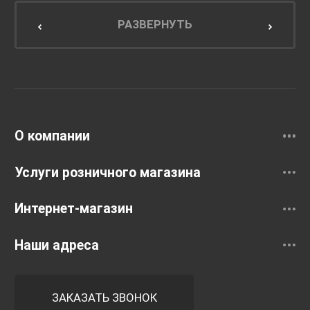
Мебель для кухни
РАЗВЕРНУТЬ
Унитазы и инсталляции
Раковины
Смесители
О компании
Услуги розничного магазина
Интернет-магазин
Наши адреса
ЗАКАЗАТЬ ЗВОНОК