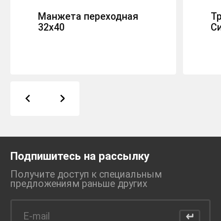
Манжета переходная
Тр
32х40
С
Подпишитесь на рассылку
Получите доступ к специальным
предложениям раньше
других