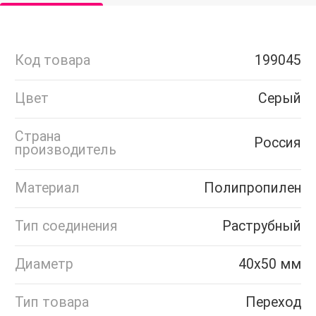
Код товара
199045
Цвет
Серый
Страна
Россия
производитель
Материал
Полипропилен
Тип соединения
Раструбный
Диаметр
40х50 мм
Тип товара
Переход