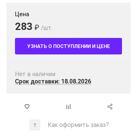
Цена
283
₽
/шт.
УЗНАТЬ О ПОСТУПЛЕНИИ И ЦЕНЕ
Нет в наличии
Срок доставки: 18.08.2026
Как оформить заказ?