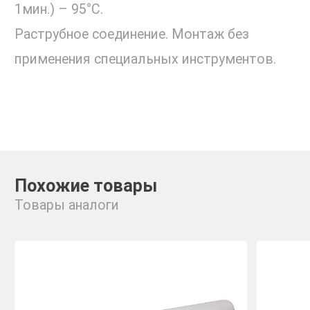
1мин.) – 95°С.
Раструбное соединение. Монтаж без
применения специальных инструментов.
Похожие товары
Товары аналоги