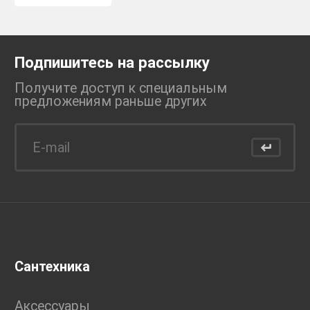
Подпишитесь на рассылку
Получите доступ к специальным
предложениям раньше
других
Сантехника
Аксессуары