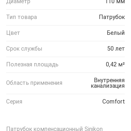
Диаметр
110 мм
Тип товара
Патрубок
Цвет
Белый
Срок службы
50 лет
Полезная площадь
0,42 м²
Внутренняя
Область применения
канализация
Серия
Comfort
Патрубок компенсационный Sinikon