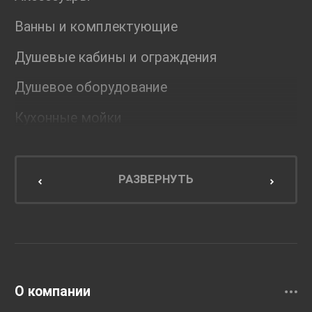
Ванны и комплектующие
Душевые кабины и ограждения
Душевое оборудование
Кухонные мойки
Мебель для ванной комнаты
Мебель для кухни
РАЗВЕРНУТЬ
Унитазы и инсталляции
Раковины
Смесители
О компании