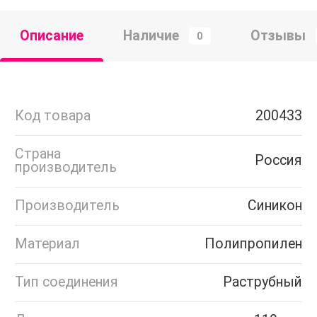
Описание
Наличие
Отзывы
0
Код товара
200433
Страна
Россия
производитель
Производитель
Синикон
Материал
Полипропилен
Тип соединения
Раструбный