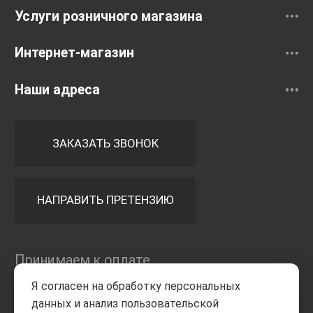
Услуги розничного магазина
Интернет-магазин
Наши адреса
ЗАКАЗАТЬ ЗВОНОК
НАПРАВИТЬ ПРЕТЕНЗИЮ
Принимаем к оплате
Я согласен на обработку персональных
данных и анализ пользовательской