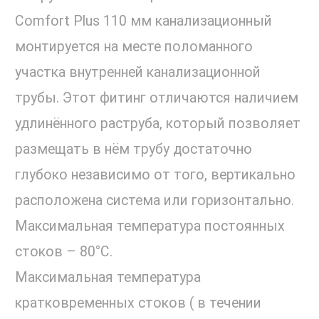
Comfort Plus 110 мм канализационный
монтируется на месте поломанного
участка внутренней канализационной
трубы. Этот фитинг отличаются наличием
удлинённого раструба, который позволяет
размещать в нём трубу достаточно
глубоко независимо от того, вертикально
расположена система или горизонтально.
Максимальная температура постоянных
стоков – 80°С.
Максимальная температура
кратковременных стоков ( в течении