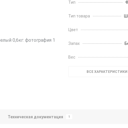
Тип
Ф
Тип товара
Ш
Цвет
Запах
Б
Вес
ВСЕ ХАРАКТЕРИСТИКИ
Техническая документация
1