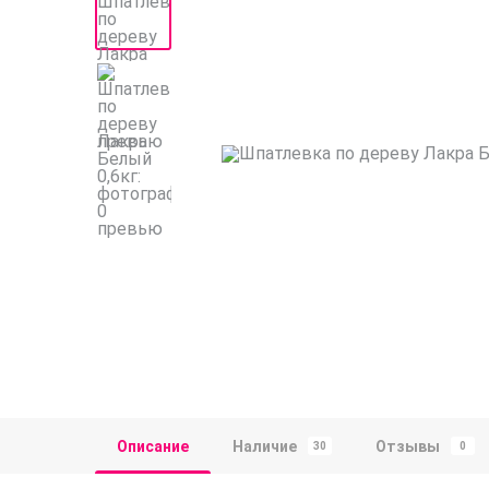
Описание
Наличие
Отзывы
30
0