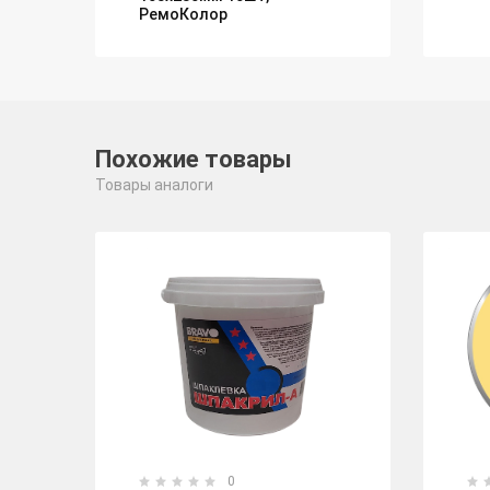
РемоКолор
Похожие товары
Товары аналоги
0