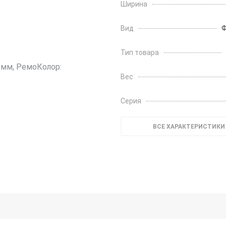
Ширина
Вид
Ф
Тип товара
Вес
Серия
ВСЕ ХАРАКТЕРИСТИКИ