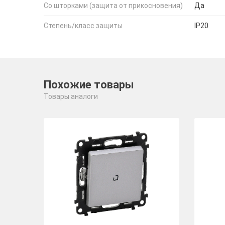
Со шторками (защита от прикосновения)
Да
Степень/класс защиты
IP20
Похожие товары
Товары аналоги