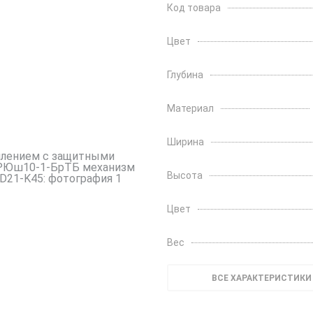
Код товара
Цвет
Глубина
Материал
Ширина
Высота
Цвет
Вес
ВСЕ ХАРАКТЕРИСТИКИ