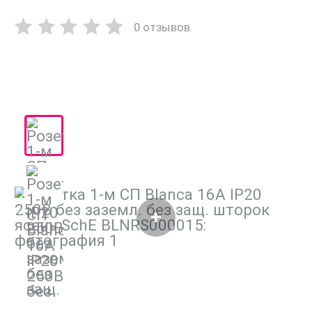
0 отзывов