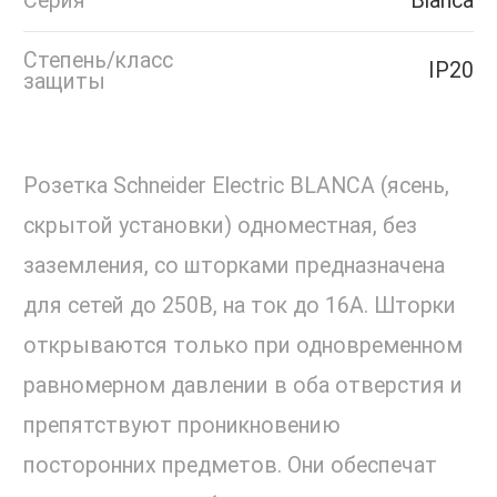
Серия
Blanca
Степень/класс
IP20
защиты
Розетка Schneider Electric BLANCA (ясень,
скрытой установки) одноместная, без
заземления, со шторками предназначена
для сетей до 250В, на ток до 16А. Шторки
открываются только при одновременном
равномерном давлении в оба отверстия и
препятствуют проникновению
посторонних предметов. Они обеспечат