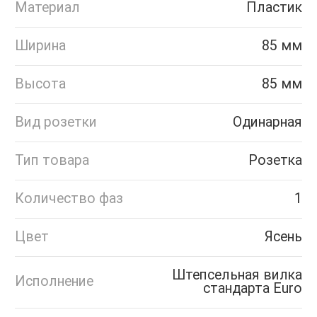
Материал
Пластик
Ширина
85 мм
Высота
85 мм
Вид розетки
Одинарная
Тип товара
Розетка
Количество фаз
1
Цвет
Ясень
Штепсельная вилка
Исполнение
стандарта Euro