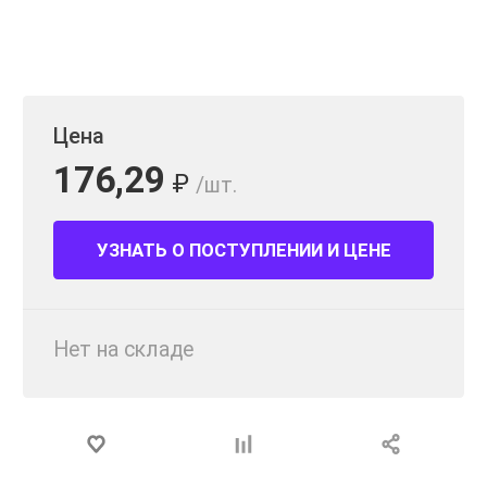
Цена
176,29
₽
/шт.
УЗНАТЬ О ПОСТУПЛЕНИИ И ЦЕНЕ
Нет на складе