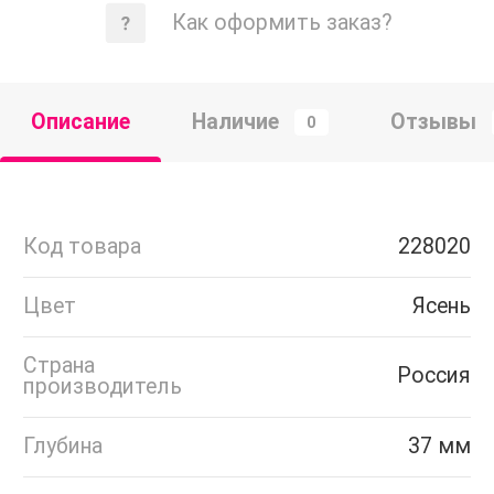
Как оформить заказ?
Описание
Наличие
Отзывы
0
Код товара
228020
Цвет
Ясень
Страна
Россия
производитель
Глубина
37 мм