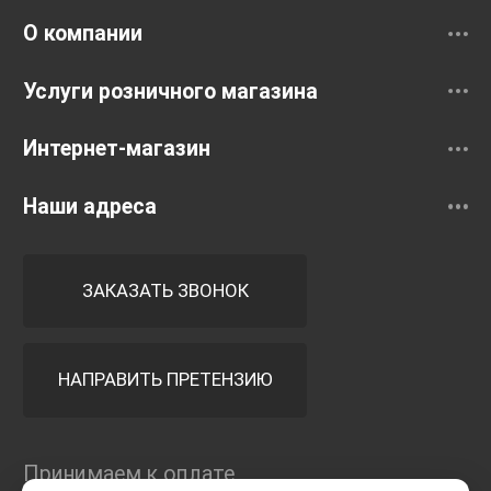
О компании
Услуги розничного магазина
Интернет-магазин
Наши адреса
ЗАКАЗАТЬ ЗВОНОК
НАПРАВИТЬ ПРЕТЕНЗИЮ
Принимаем к оплате