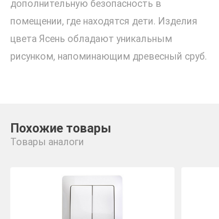
дополнительную безопасность в
помещении, где находятся дети. Изделия
цвета Ясень обладают уникальным
рисунком, напоминающим древесный сруб.
Похожие товары
Товары аналоги