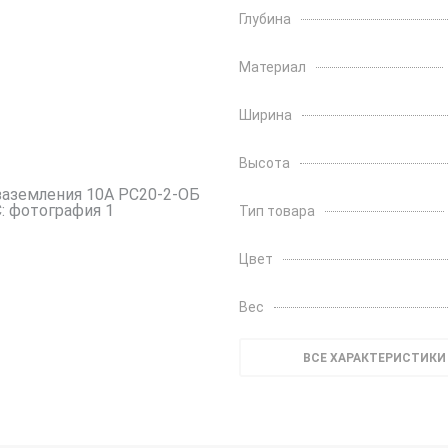
Глубина
Материал
Ширина
Высота
Тип товара
Цвет
Вес
ВСЕ ХАРАКТЕРИСТИКИ