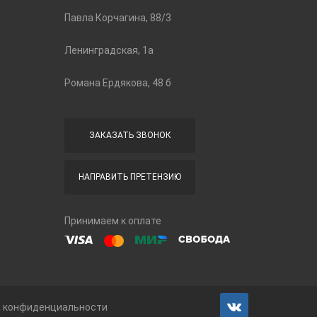
Павла Корчагина, 88/3
Ленинградская, 1а
Романа Ердякова, 48 б
ЗАКАЗАТЬ ЗВОНОК
НАПРАВИТЬ ПРЕТЕНЗИЮ
Принимаем к оплате
а конфиденциальности