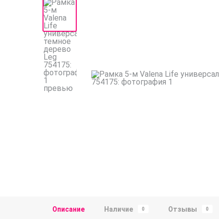
Описание
Наличие
Отзывы
0
0