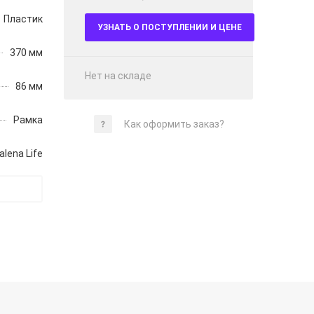
Пластик
УЗНАТЬ О ПОСТУПЛЕНИИ И ЦЕНЕ
370 мм
Нет на складе
86 мм
Рамка
Как оформить заказ?
alena Life