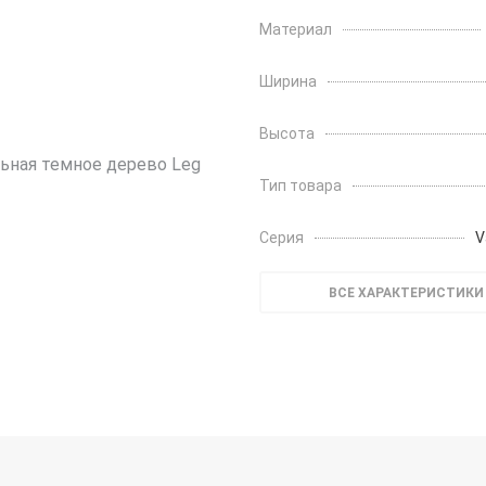
Материал
Ширина
Высота
Тип товара
Серия
V
ВСЕ ХАРАКТЕРИСТИКИ