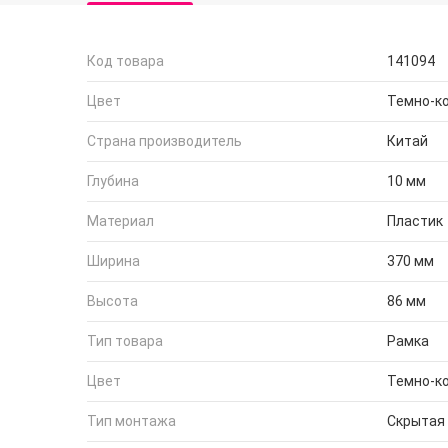
Код товара
141094
Цвет
Темно-к
Страна производитель
Китай
Глубина
10 мм
Материал
Пластик
Ширина
370 мм
Высота
86 мм
Тип товара
Рамка
Цвет
Темно-к
Тип монтажа
Скрытая