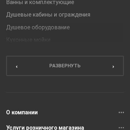
Ванны и комплектующие
Душевые кабины и ограждения
Душевое оборудование
Кухонные мойки
Мебель для ванной комнаты
Мебель для кухни
РАЗВЕРНУТЬ
Унитазы и инсталляции
Раковины
Смесители
О компании
Услуги розничного магазина