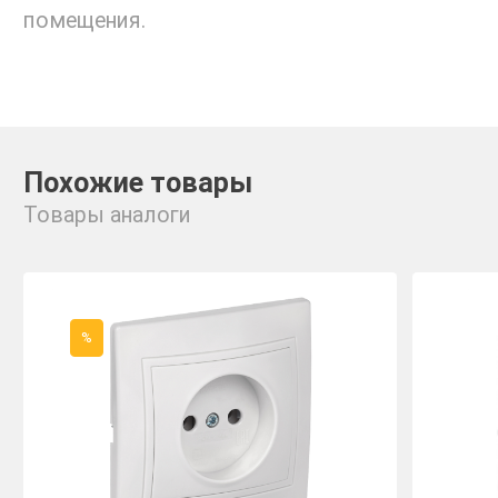
помещения.
Похожие товары
Товары аналоги
%