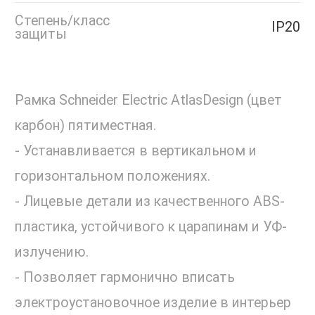
Степень/класс
IP20
защиты
Рамка Schneider Electric AtlasDesign (цвет
карбон) пятиместная.
- Устанавливается в вертикальном и
горизонтальном положениях.
- Лицевые детали из качественного ABS-
пластика, устойчивого к царапинам и УФ-
излучению.
- Позволяет гармонично вписать
электроустановочное изделие в интерьер