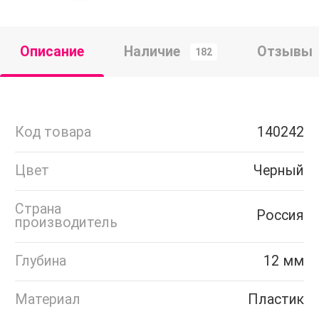
Описание
Наличие
Отзывы
182
Код товара
140242
Цвет
Черный
Страна
Россия
производитель
Глубина
12 мм
Материал
Пластик