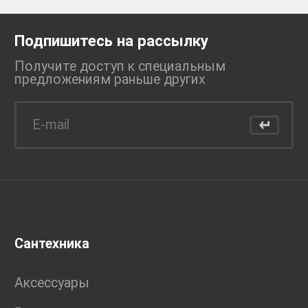
Подпишитесь на рассылку
Получите доступ к специальным
предложениям раньше
других
Сантехника
Аксессуары