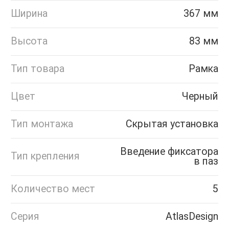
Ширина
367 мм
Высота
83 мм
Тип товара
Рамка
Цвет
Черный
Тип монтажа
Скрытая установка
Введение фиксатора
Тип крепления
в паз
Количество мест
5
Серия
AtlasDesign