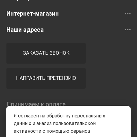
Интернет-магазин
Наши адреса
ЗАКАЗАТЬ ЗВОНОК
НАПРАВИТЬ ПРЕТЕНЗИЮ
Принимаем к оплате
Я согласен на обработку персональных
данных и анализ пользовательской
активности с помощью сервиса