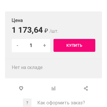
Цена
1 173,64
₽
/шт.
-
+
КУПИТЬ
Нет на складе
Как оформить заказ?