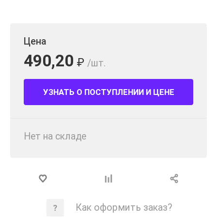
Цена
490,20
₽
/шт.
УЗНАТЬ О ПОСТУПЛЕНИИ И ЦЕНЕ
Нет на складе
Как оформить заказ?