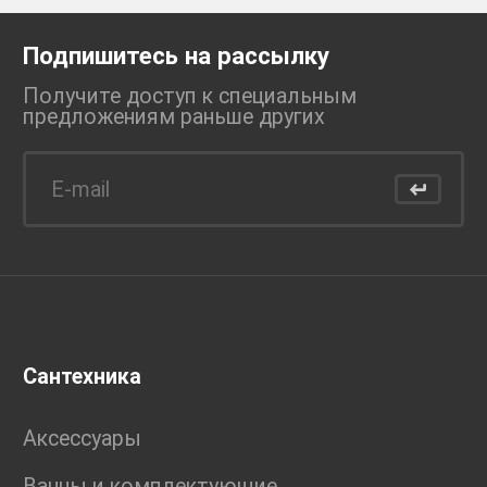
Подпишитесь на рассылку
Получите доступ к специальным
предложениям раньше
других
Сантехника
Аксессуары
Ванны и комплектующие