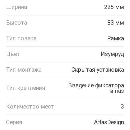
Ширина
225 мм
Высота
83 мм
Тип товара
Рамка
Цвет
Изумруд
Тип монтажа
Скрытая установка
Введение фиксатора
Тип крепления
в паз
Количество мест
3
Серия
AtlasDesign