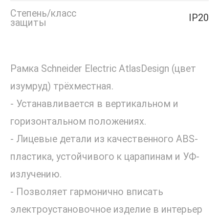
Степень/класс
IP20
защиты
Рамка Schneider Electric AtlasDesign (цвет
изумруд) трёхместная.
- Устанавливается в вертикальном и
горизонтальном положениях.
- Лицевые детали из качественного ABS-
пластика, устойчивого к царапинам и УФ-
излучению.
- Позволяет гармонично вписать
электроустановочное изделие в интерьер