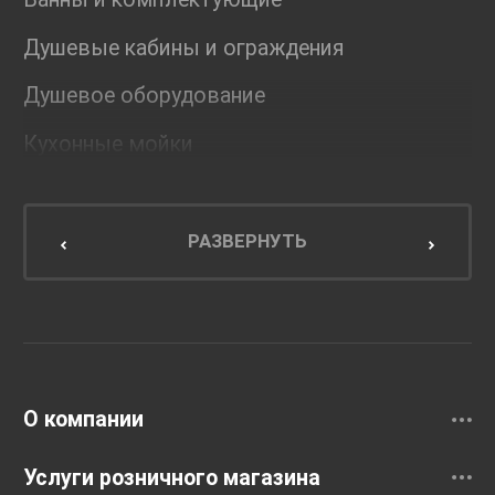
Душевые кабины и ограждения
Душевое оборудование
Кухонные мойки
Мебель для ванной комнаты
Мебель для кухни
РАЗВЕРНУТЬ
Унитазы и инсталляции
Раковины
Смесители
О компании
Услуги розничного магазина