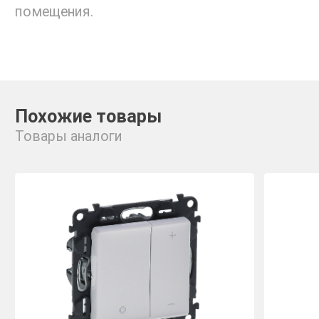
помещения.
Похожие товары
Товары аналоги