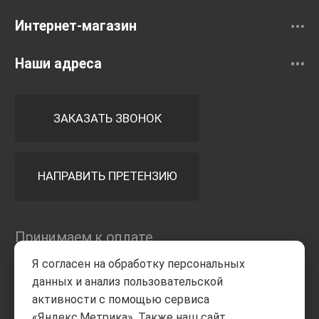
Интернет-магазин
Наши адреса
ЗАКАЗАТЬ ЗВОНОК
НАПРАВИТЬ ПРЕТЕНЗИЮ
Принимаем к оплате
Я согласен на обработку персональных
данных и анализ пользовательской
активности с помощью сервиса
«Яндекс.Метрика». Также наш сайт