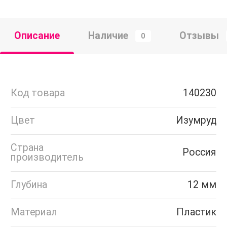
Описание
Наличие
Отзывы
0
Код товара
140230
Цвет
Изумруд
Страна
Россия
производитель
Глубина
12 мм
Материал
Пластик