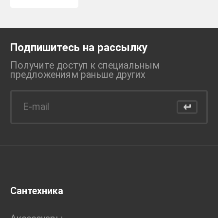
Подпишитесь на рассылку
Получите доступ к специальным
предложениям раньше
других
Сантехника