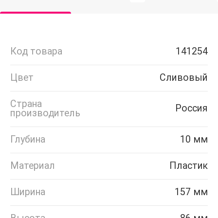
Код товара
141254
Цвет
Сливовый
Страна
Россия
производитель
Глубина
10 мм
Материал
Пластик
Ширина
157 мм