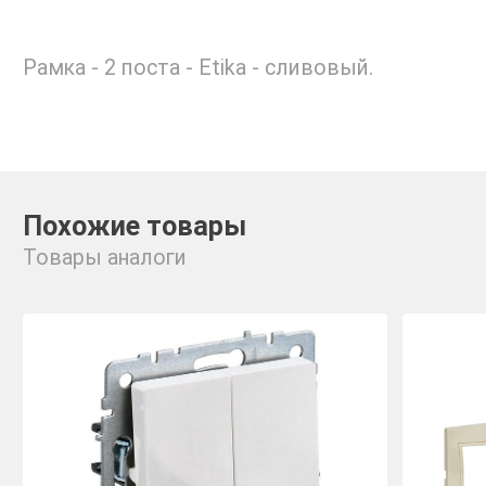
Рамка - 2 поста - Etika - сливовый.
Похожие товары
Товары аналоги