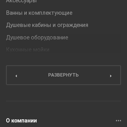
Аксессуары
Ванны и комплектующие
Душевые кабины и ограждения
Душевое оборудование
Кухонные мойки
Мебель для ванной комнаты
Мебель для кухни
РАЗВЕРНУТЬ
Унитазы и инсталляции
Раковины
Смесители
О компании