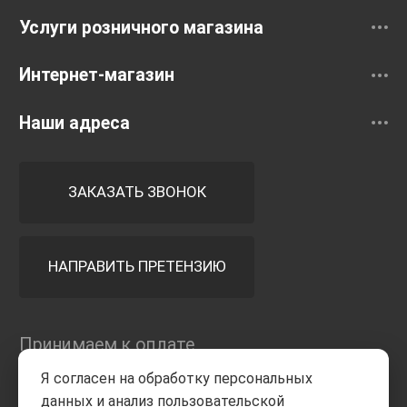
Услуги розничного магазина
Интернет-магазин
Наши адреса
ЗАКАЗАТЬ ЗВОНОК
НАПРАВИТЬ ПРЕТЕНЗИЮ
Принимаем к оплате
Я согласен на обработку персональных
данных и анализ пользовательской