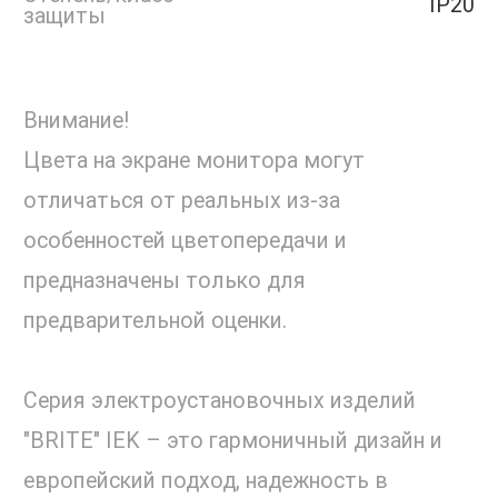
IP20
защиты
Внимание!
Цвета на экране монитора могут
отличаться от реальных из-за
особенностей цветопередачи и
предназначены только для
предварительной оценки.
Серия электроустановочных изделий
"BRITE" IEK – это гармоничный дизайн и
европейский подход, надежность в