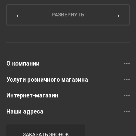
Мебель для ванной комнаты
Мебель для кухни
РАЗВЕРНУТЬ
Унитазы и инсталляции
Раковины
Смесители
О компании
Услуги розничного магазина
Интернет-магазин
Наши адреса
ЗАКАЗАТЬ ЗВОНОК