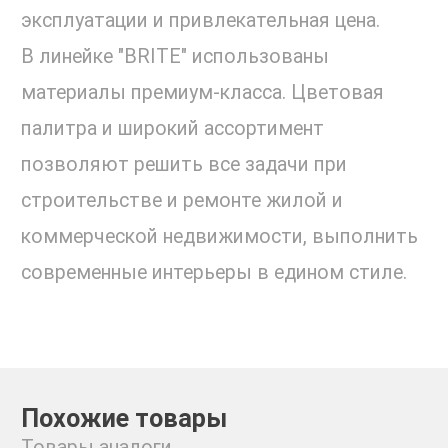
эксплуатации и привлекательная цена.
В линейке "BRITE" использованы
материалы премиум-класса. Цветовая
палитра и широкий ассортимент
позволяют решить все задачи при
строительстве и ремонте жилой и
коммерческой недвижимости, выполнить
современные интерьеры в едином стиле.
Похожие товары
Товары аналоги