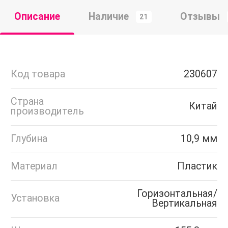
Описание
Наличие
Отзывы
21
Код товара
230607
Страна
Китай
производитель
Глубина
10,9 мм
Материал
Пластик
Горизонтальная/
Установка
Вертикальная