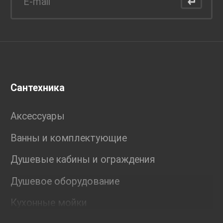
Сантехника
Аксессуары
Ванны и комплектующие
Душевые кабины и ограждения
Душевое оборудование
Кухонные мойки