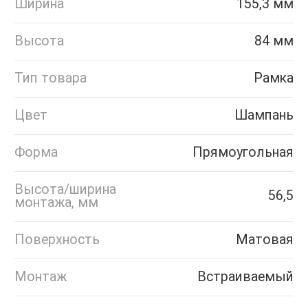
Ширина
155,3 мм
Высота
84 мм
Тип товара
Рамка
Цвет
Шампань
Форма
Прямоугольная
Высота/ширина
56,5
монтажа, мм
Поверхность
Матовая
Монтаж
Встраиваемый