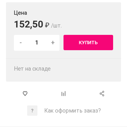
Цена
152,50
₽
/шт.
-
+
КУПИТЬ
Нет на складе
Как оформить заказ?