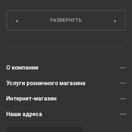
Мебель для ванной комнаты
Мебель для кухни
РАЗВЕРНУТЬ
Унитазы и инсталляции
Раковины
Смесители
О компании
Услуги розничного магазина
Интернет-магазин
Наши адреса