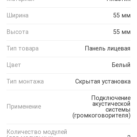
Ширина
55 мм
Высота
55 мм
Тип товара
Панель лицевая
Цвет
Белый
Тип монтажа
Скрытая установка
Подключение
акустической
Применение
системы
(громкоговорителя)
Количество модулей