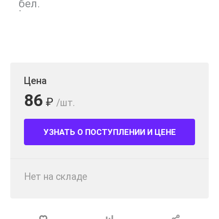
Цена
86
₽
/шт.
УЗНАТЬ О ПОСТУПЛЕНИИ И ЦЕНЕ
Нет на складе