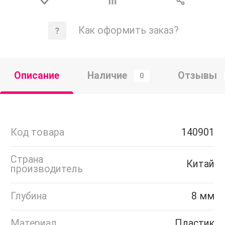
Как оформить заказ?
Описание
Наличие
Отзывы
0
Код товара
140901
Страна
Китай
производитель
Глубина
8 мм
Материал
Пластик