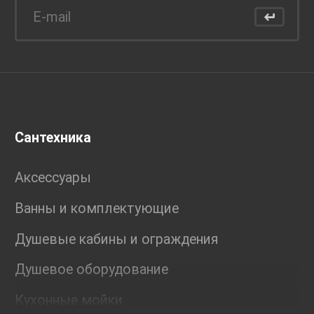
Сантехника
Аксессуары
Ванны и комплектующие
Душевые кабины и ограждения
Душевое оборудование
Кухонные мойки