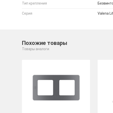
Тип крепления
Безвинт
Серия
Valena Li
Похожие товары
Товары аналоги