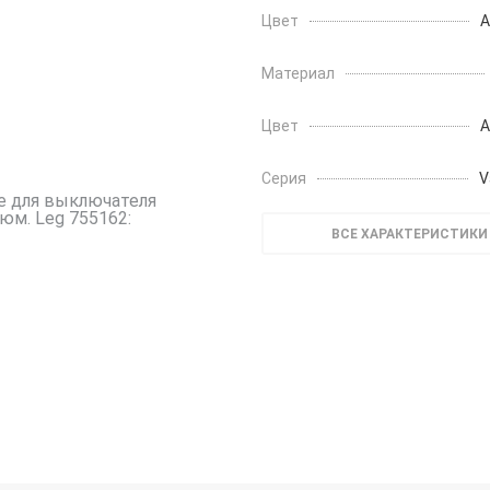
Цвет
А
Материал
Цвет
А
Серия
V
ВСЕ ХАРАКТЕРИСТИКИ