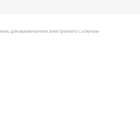
анель для выключателя электронного с ключом-