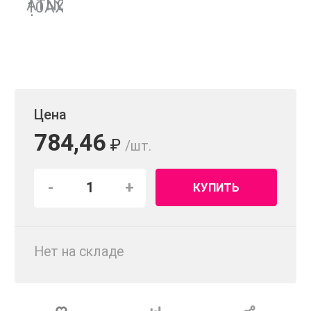
Цена
784,46
₽
/шт.
-
+
КУПИТЬ
Нет на складе