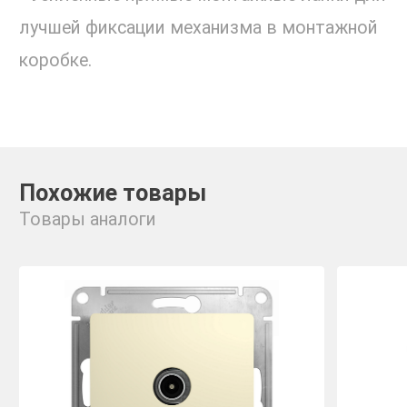
лучшей фиксации механизма в монтажной
коробке.
Похожие товары
Товары аналоги