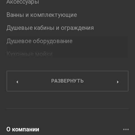
Аксессуары
Ванны и комплектующие
Душевые кабины и ограждения
Душевое оборудование
Кухонные мойки
Мебель для ванной комнаты
Мебель для кухни
РАЗВЕРНУТЬ
Унитазы и инсталляции
Раковины
Смесители
О компании