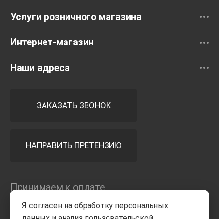
Услуги розничного магазина
Интернет-магазин
Наши адреса
ЗАКАЗАТЬ ЗВОНОК
НАПРАВИТЬ ПРЕТЕНЗИЮ
Принимаем к оплате
Я согласен на обработку персональных
данных и анализ пользовательской