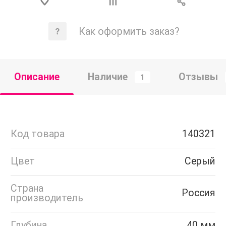
Как оформить заказ?
Описание
Наличие
Отзывы
1
Код товара
140321
Цвет
Серый
Страна
Россия
производитель
Глубина
40 мм