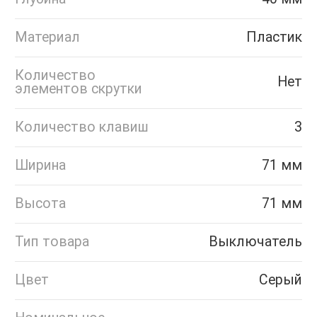
Материал
Пластик
Количество
Нет
элементов скрутки
Количество клавиш
3
Ширина
71 мм
Высота
71 мм
Тип товара
Выключатель
Цвет
Серый