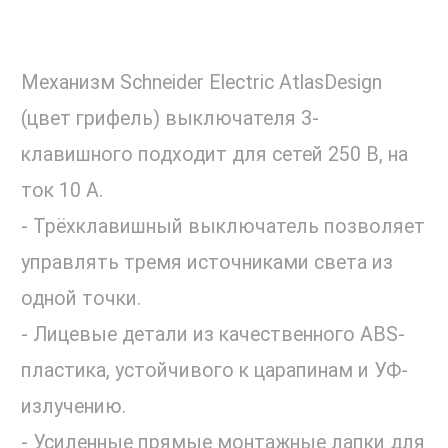
Механизм Schneider Electric AtlasDesign
(цвет грифель) выключателя 3-
клавишного подходит для сетей 250 В, на
ток 10 А.
- Трёхклавишный выключатель позволяет
управлять тремя источниками света из
одной точки.
- Лицевые детали из качественного ABS-
пластика, устойчивого к царапинам и УФ-
излучению.
- Усиленные прямые монтажные лапки для