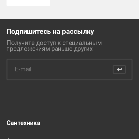
Подпишитесь на рассылку
Получите доступ к специальным
предложениям раньше
других
Сантехника