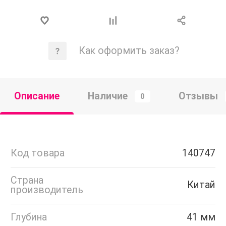
Как оформить заказ?
Описание
Наличие
Отзывы
0
Код товара
140747
Страна
Китай
производитель
Глубина
41 мм