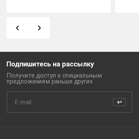
Подпишитесь на рассылку
Получите доступ к специальным
предложениям раньше
других