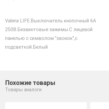
Valena LIFE.Выключатель кнопочный 6А
250В.Безвинтовые зажимы.С лицевой
панелью с символом "звонок",с
подсветкой.Белый
Похожие товары
Товары аналоги