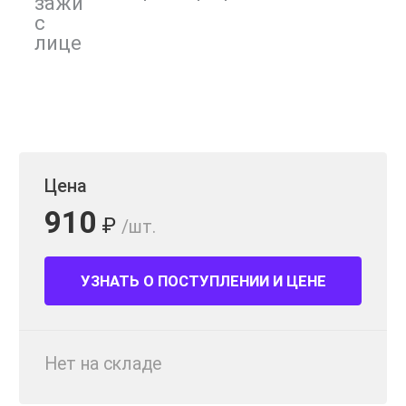
Цена
910
₽
/шт.
УЗНАТЬ О ПОСТУПЛЕНИИ И ЦЕНЕ
Нет на складе