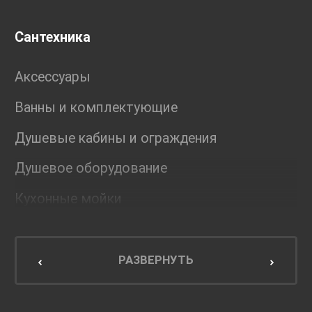
Сантехника
Аксессуары
Ванны и комплектующие
Душевые кабины и ограждения
Душевое оборудование
Кухонные мойки
Мебель для ванной комнаты
Мебель для кухни
РАЗВЕРНУТЬ
Унитазы и инсталляции