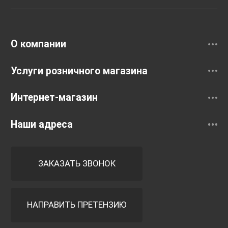
Раковины
Смесители
О компании
Услуги розничного магазина
Интернет-магазин
Наши адреса
ЗАКАЗАТЬ ЗВОНОК
НАПРАВИТЬ ПРЕТЕНЗИЮ