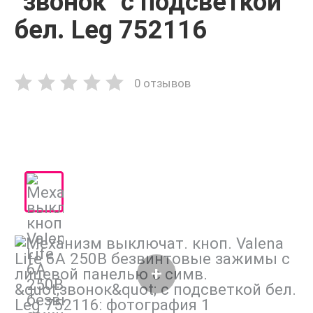
"звонок" с подсветкой
бел. Leg 752116
0 отзывов