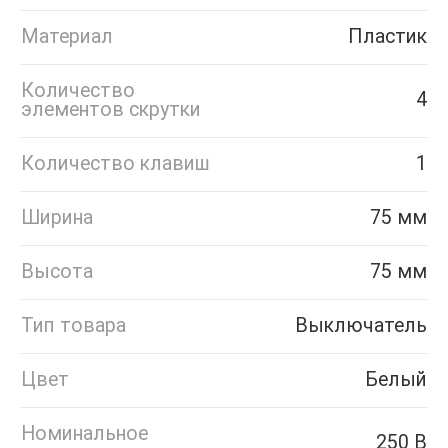
Материал
Пластик
Количество
4
элементов скрутки
Количество клавиш
1
Ширина
75 мм
Высота
75 мм
Тип товара
Выключатель
Цвет
Белый
Номинальное
250 В