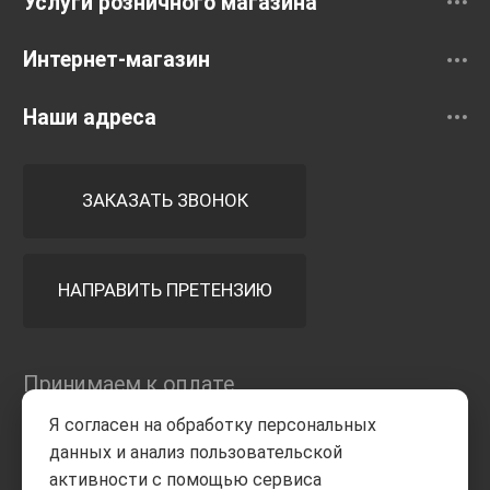
Услуги розничного магазина
Интернет-магазин
Наши адреса
ЗАКАЗАТЬ ЗВОНОК
НАПРАВИТЬ ПРЕТЕНЗИЮ
Принимаем к оплате
Я согласен на обработку персональных
данных и анализ пользовательской
активности с помощью сервиса