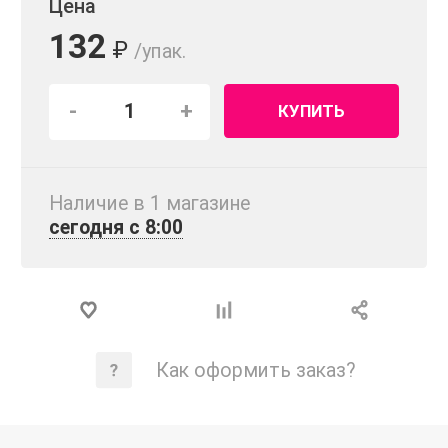
Цена
132
₽
/упак.
-
+
КУПИТЬ
Наличие в 1 магазинe
сегодня с 8:00
Как оформить заказ?