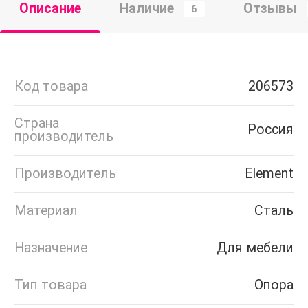
Описание
Наличие
Отзывы
6
Код товара
206573
Страна
Россия
производитель
Производитель
Element
Материал
Сталь
Назначение
Для мебели
Тип товара
Опора