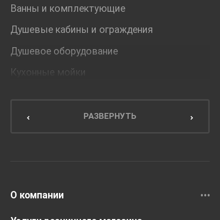
Ванны и комплектующие
Душевые кабины и ограждения
Душевое оборудование
Кухонные мойки
Мебель для ванной комнаты
Мебель для кухни
РАЗВЕРНУТЬ
Унитазы и инсталляции
Раковины
Смесители
О компании