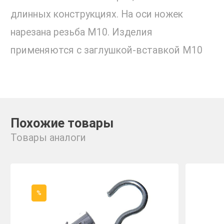
длинных конструкциях. На оси ножек
нарезана резьба М10. Изделия
применяются с заглушкой-вставкой М10
Похожие товары
Товары аналоги
%