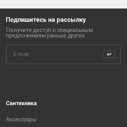
Подпишитесь на рассылку
Получите доступ к специальным
предложениям раньше
других
Сантехника
Аксессуары