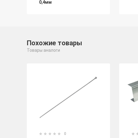
0,4мм
Похожие товары
Товары аналоги
0