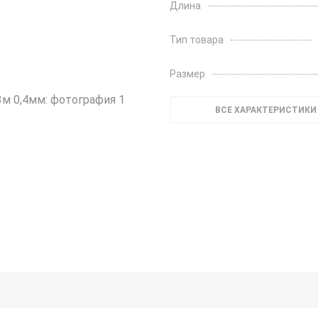
Длина
Тип товара
Размер
ВСЕ ХАРАКТЕРИСТИКИ