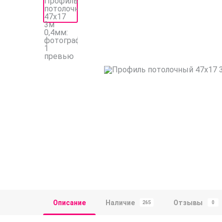
Описание
Наличие
Отзывы
265
0