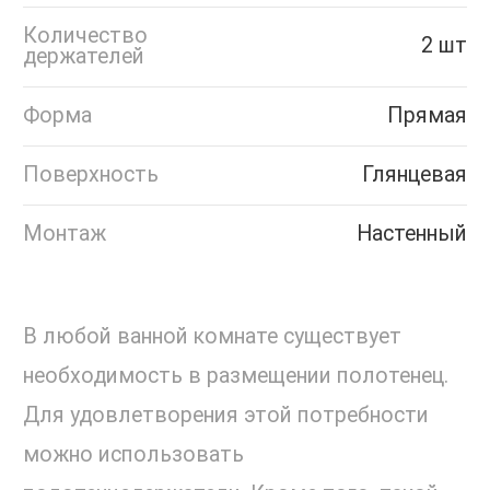
Количество
2 шт
держателей
Форма
Прямая
Поверхность
Глянцевая
Монтаж
Настенный
В любой ванной комнате существует
необходимость в размещении полотенец.
Для удовлетворения этой потребности
можно использовать