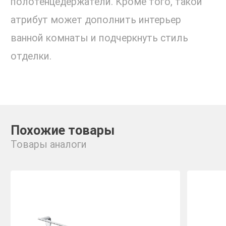
полотенцедержатели. Кроме того, такой
атрибут может дополнить интерьер
ванной комнаты и подчеркнуть стиль
отделки.
Похожие товары
Товары аналоги