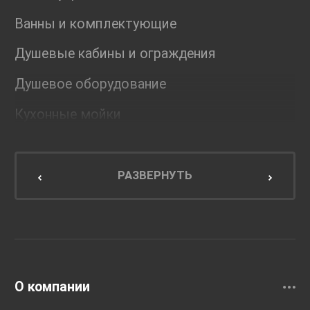
Ванны и комплектующие
Душевые кабины и ограждения
Душевое оборудование
Кухонные мойки
Мебель для ванной комнаты
Мебель для кухни
РАЗВЕРНУТЬ
Унитазы и инсталляции
Раковины
Смесители
О компании