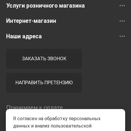
Услуги розничного магазина
Интернет-магазин
Наши адреса
ЗАКАЗАТЬ ЗВОНОК
НАПРАВИТЬ ПРЕТЕНЗИЮ
Принимаем к оплате
Я согласен на обработку персональных
данных и анализ пользовательской