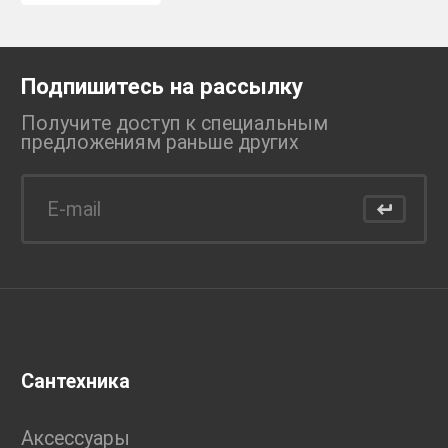
Подпишитесь на рассылку
Получите доступ к специальным
предложениям раньше
других
Сантехника
Аксессуары