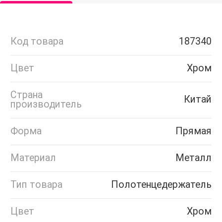
Код товара
187340
Цвет
Хром
Страна
Китай
производитель
Форма
Прямая
Материал
Металл
Тип товара
Полотенцедержатель
Цвет
Хром