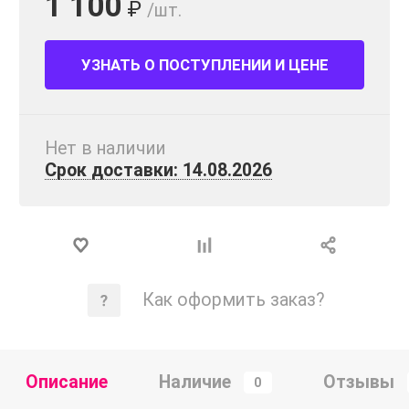
1 100
₽
/шт.
УЗНАТЬ О ПОСТУПЛЕНИИ И ЦЕНЕ
Нет в наличии
Срок доставки: 14.08.2026
Как оформить заказ?
Описание
Наличие
Отзывы
0