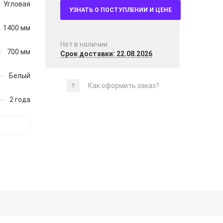
Угловая
УЗНАТЬ О ПОСТУПЛЕНИИ И ЦЕНЕ
1400 мм
Нет в наличии
700 мм
Срок доставки: 22.08.2026
Белый
Как оформить заказ?
2 года