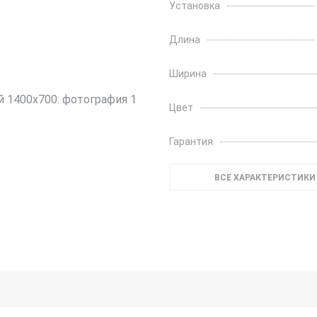
Установка
Длина
Ширина
Цвет
Гарантия
ВСЕ ХАРАКТЕРИСТИКИ