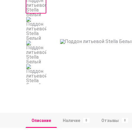
Описание
Наличие
Отзывы
0
0