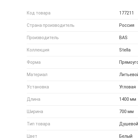
Код товара
177211
Страна производитель
Россия
Производитель
BAS
Коллекция
Stella
Форма
Прямоуг
Материал
Литьево
Установка
Угловая
Длина
1400 мм
Ширина
700 мм
Тип товара
Душевой
Цвет
Белый