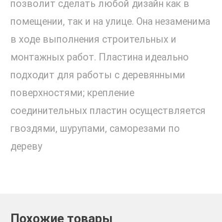
позволит сделать любой дизайн как в
помещении, так и на улице. Она незаменима
в ходе выполнения строительных и
монтажных работ. Пластина идеально
подходит для работы с деревянными
поверхностями; крепление
соединительных пластин осуществляется
гвоздями, шурупами, саморезами по
дереву
Похожие товары