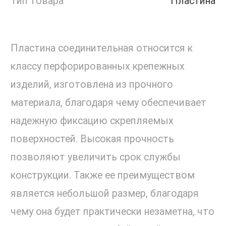
Тип товара
Пластина
Пластина соединительная относится к
классу перфорированных крепежных
изделий, изготовлена из прочного
материала, благодаря чему обеспечивает
надежную фиксацию скрепляемых
поверхностей. Высокая прочность
позволяют увеличить срок службы
конструкции. Также ее преимуществом
является небольшой размер, благодаря
чему она будет практически незаметна, что