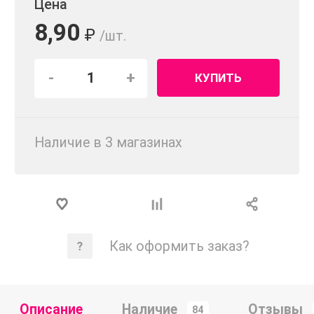
Цена
8,90
₽
/шт.
-
+
КУПИТЬ
Наличие в 3 магазинах
Как оформить заказ?
Описание
Наличие
Отзывы
84