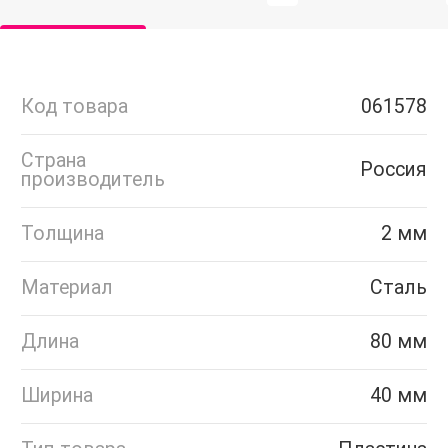
Код товара
061578
Страна
Россия
производитель
Толщина
2 мм
Материал
Сталь
Длина
80 мм
Ширина
40 мм