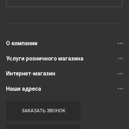
Унитазы и инсталляции
Раковины
Смесители
О компании
Услуги розничного магазина
Интернет-магазин
Наши адреса
ЗАКАЗАТЬ ЗВОНОК