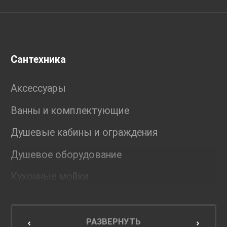
Сантехника
Аксессуары
Ванны и комплектующие
Душевые кабины и ограждения
Душевое оборудование
Кухонные мойки
Мебель для ванной комнаты
Мебель для кухни
РАЗВЕРНУТЬ