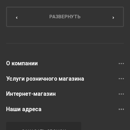
Мебель для ванной комнаты
Мебель для кухни
РАЗВЕРНУТЬ
Унитазы и инсталляции
Раковины
Смесители
О компании
Услуги розничного магазина
Интернет-магазин
Наши адреса