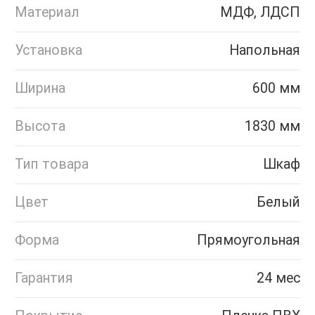
Материал
МДФ, ЛДСП
Установка
Напольная
Ширина
600 мм
Высота
1830 мм
Тип товара
Шкаф
Цвет
Белый
Форма
Прямоугольная
Гарантия
24 мес