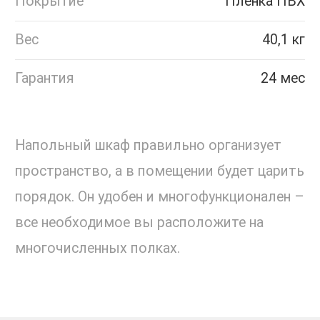
Покрытие
Пленка ПВХ
Вес
40,1 кг
Гарантия
24 мес
Напольный шкаф правильно организует
пространство, а в помещении будет царить
порядок. Он удобен и многофункционален –
все необходимое вы расположите на
многочисленных полках.