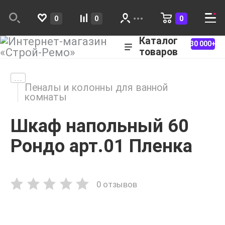
0
0
0
Каталог
30 000+
товаров
Пеналы и колонны для ванной
комнаты
Шкаф напольный 60
Рондо арт.01 Пленка
0 отзывов