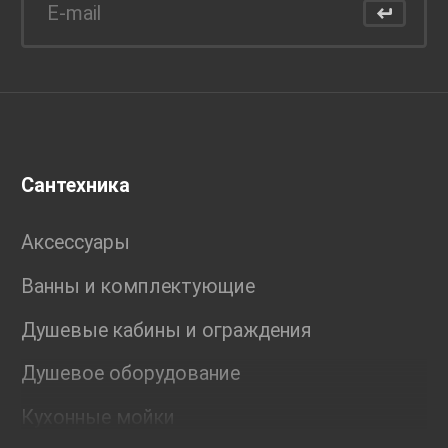
Сантехника
Аксессуары
Ванны и комплектующие
Душевые кабины и ограждения
Душевое оборудование
Кухонные мойки