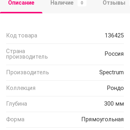
Описание
Наличие
Отзывы
0
Код товара
136425
Страна
Россия
производитель
Производитель
Spectrum
Коллекция
Рондо
Глубина
300 мм
Форма
Прямоугольная