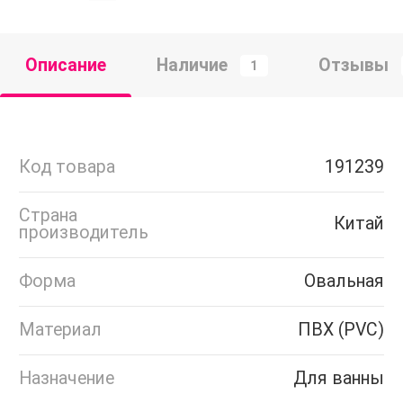
Описание
Наличие
Отзывы
1
Код товара
191239
Страна
Китай
производитель
Форма
Овальная
Материал
ПВХ (PVC)
Назначение
Для ванны