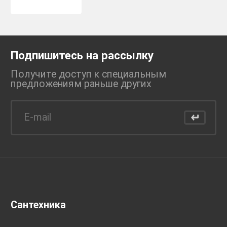
Подпишитесь на рассылку
Получите доступ к специальным
предложениям раньше
других
Сантехника