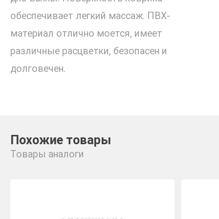
обеспечивает легкий массаж. ПВХ-
материал отлично моется, имеет
различные расцветки, безопасен и
долговечен.
Похожие товары
Товары аналоги