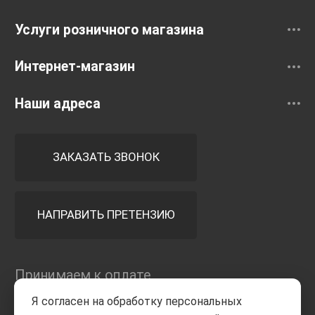
Услуги розничного магазина
Интернет-магазин
Наши адреса
ЗАКАЗАТЬ ЗВОНОК
НАПРАВИТЬ ПРЕТЕНЗИЮ
Принимаем к оплате
Я согласен на обработку персональных