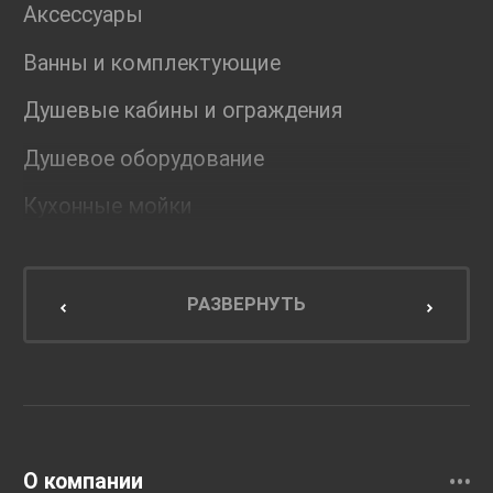
Аксессуары
Ванны и комплектующие
Душевые кабины и ограждения
Душевое оборудование
Кухонные мойки
Мебель для ванной комнаты
Мебель для кухни
РАЗВЕРНУТЬ
Унитазы и инсталляции
Раковины
Смесители
О компании