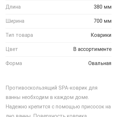
Длина
380 мм
Ширина
700 мм
Тип товара
Коврики
Цвет
В ассортименте
Форма
Овальная
Противоскользящий SPA-коврик для
ванны необходим в каждом доме.
Надежно крепится с помощью присосок на
дно ванны. Поверхность коврика