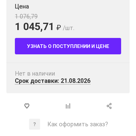
Цена
1 076,79
1 045,71
₽
/шт.
УЗНАТЬ О ПОСТУПЛЕНИИ И ЦЕНЕ
Нет в наличии
Срок доставки: 21.08.2026
Как оформить заказ?