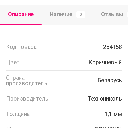
Описание
Наличие
Отзывы
0
Код товара
264158
Цвет
Коричневый
Страна
Беларусь
производитель
Производитель
Технониколь
Толщина
1,1 мм