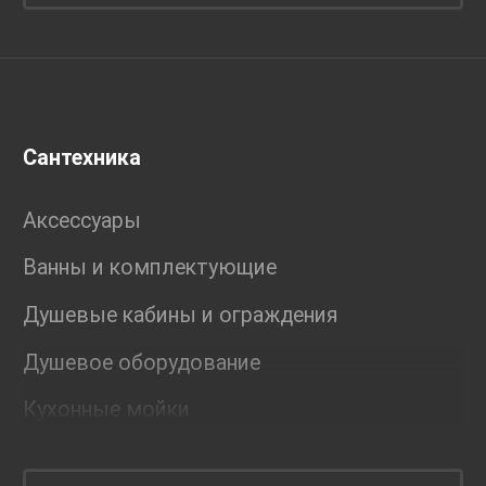
Сантехника
Аксессуары
Ванны и комплектующие
Душевые кабины и ограждения
Душевое оборудование
Кухонные мойки
Мебель для ванной комнаты