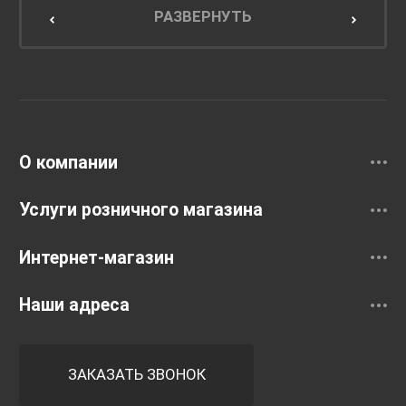
Мебель для кухни
РАЗВЕРНУТЬ
Унитазы и инсталляции
Раковины
Смесители
О компании
Услуги розничного магазина
Интернет-магазин
Наши адреса
ЗАКАЗАТЬ ЗВОНОК