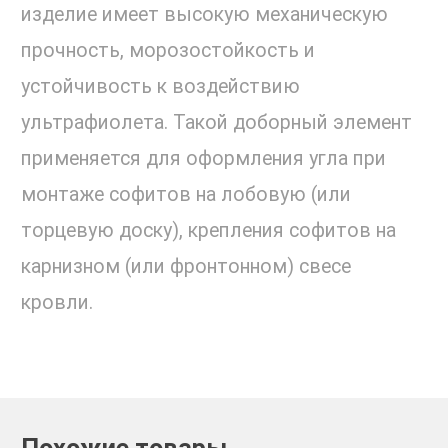
изделие имеет высокую механическую
прочность, морозостойкость и
устойчивость к воздействию
ультрафиолета. Такой доборный элемент
применяется для оформления угла при
монтаже софитов на лобовую (или
торцевую доску), крепления софитов на
карнизном (или фронтонном) свесе
кровли.