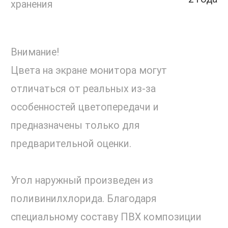
хранения
Внимание!
Цвета на экране монитора могут
отличаться от реальных из-за
особенностей цветопередачи и
предназначены только для
предварительной оценки.
Угол наружный произведен из
поливинилхлорида. Благодаря
специальному составу ПВХ композиции