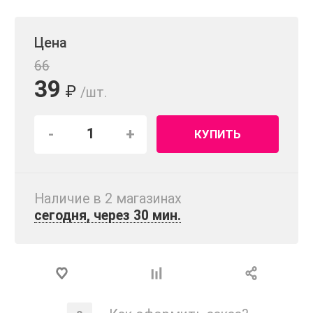
Цена
66
39
₽
/шт.
-
+
КУПИТЬ
Наличие в 2 магазинах
сегодня, через 30 мин.