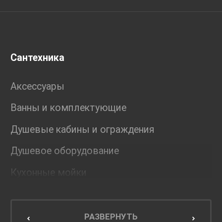
Сантехника
Аксессуары
Ванны и комплектующие
Душевые кабины и ограждения
Душевое оборудование
Кухонные мойки
Мебель для ванной комнаты
Мебель для кухни
РАЗВЕРНУТЬ