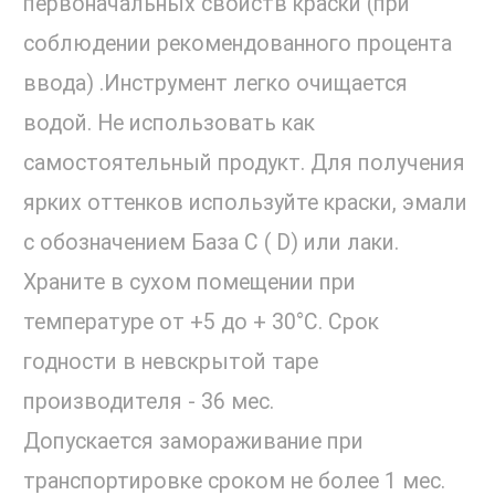
первоначальных свойств краски (при
соблюдении рекомендованного процента
ввода) .Инструмент легко очищается
водой. Не использовать как
самостоятельный продукт. Для получения
ярких оттенков используйте краски, эмали
с обозначением База С ( D) или лаки.
Храните в сухом помещении при
температуре от +5 до + 30°С. Срок
годности в невскрытой таре
производителя - 36 мес.
Допускается замораживание при
транспортировке сроком не более 1 мес.