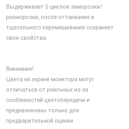
Выдерживает 5 циклов заморозки/
разморозки, после оттаивания и
тщательного перемешивания сохраняет
свои свойства.
Внимание!
Цвета на экране монитора могут
отличаться от реальных из-за
особенностей цветопередачи и
предназначены только для
предварительной оценки.