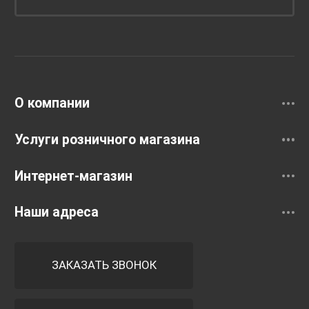
Унитазы и инсталляции
Раковины
Смесители
О компании
Услуги розничного магазина
Интернет-магазин
Наши адреса
ЗАКАЗАТЬ ЗВОНОК