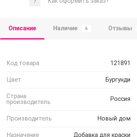
Как оформить заказ?
Описание
Наличие
Отзывы
6
Код товара
121891
Цвет
Бургунди
Страна
Россия
производитель
Производитель
Новый дом
Назначение
Добавка для краски