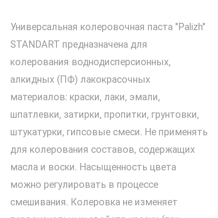
Универсальная колеровочная паста "Palizh"
STANDART предназначена для
колерования воднодисперсионных,
алкидных (ПФ) лакокрасочных
материалов: краски, лаки, эмали,
шпатлевки, затирки, пропитки, грунтовки,
штукатурки, гипсовые смеси. Не применять
для колерования составов, содержащих
масла и воски. Насыщенность цвета
можно регулировать в процессе
смешивания. Колеровка не изменяет