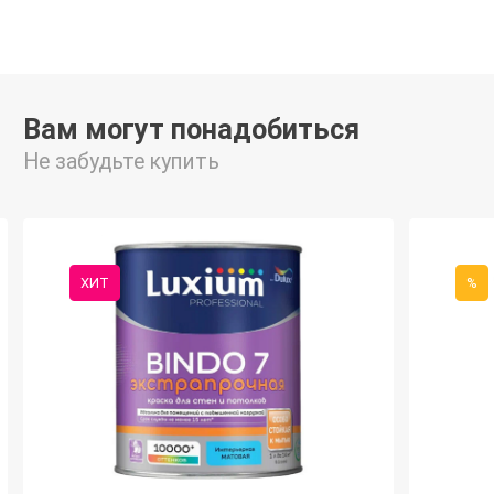
Вам могут понадобиться
Не забудьте купить
ХИТ
%