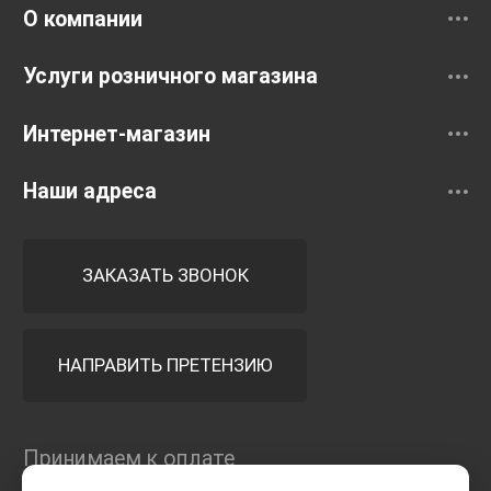
О компании
Услуги розничного магазина
Интернет-магазин
Наши адреса
ЗАКАЗАТЬ ЗВОНОК
НАПРАВИТЬ ПРЕТЕНЗИЮ
Принимаем к оплате