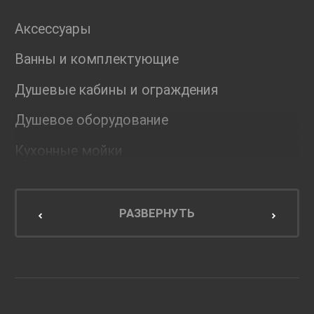
Аксессуары
Ванны и комплектующие
Душевые кабины и ограждения
Душевое оборудование
Кухонные мойки
Мебель для ванной комнаты
Мебель для кухни
РАЗВЕРНУТЬ
Унитазы и инсталляции
Раковины
Смесители