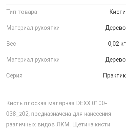
Тип товара
Кисти
Материал рукоятки
Дерево
Вес
0,02 кг
Материал рукоятки
Дерево
Серия
Практик
Кисть плоская малярная DEXX 0100-
038_z02, предназначена для нанесения
различных видов ЛКМ. Щетина кисти