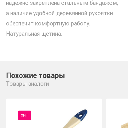
надежно закреплена стальным бандажом,
а наличие удобной деревянной рукоятки
обеспечит комфортную работу.
Натуральная щетина.
Похожие товары
Товары аналоги
ХИТ