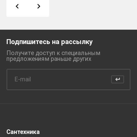
Подпишитесь на рассылку
Получите доступ к специальным
предложениям раньше
других
Сантехника