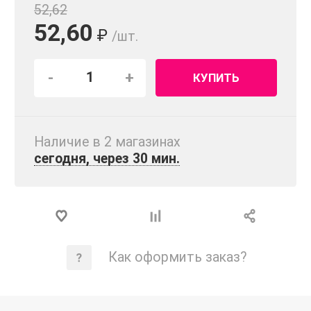
52,62
52,60
₽
/шт.
-
+
КУПИТЬ
Наличие в 2 магазинах
сегодня, через 30 мин.
Как оформить заказ?