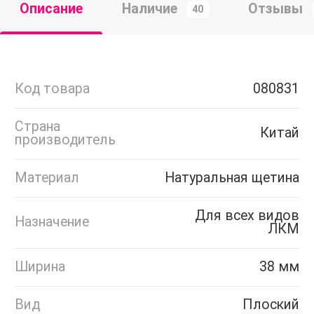
Описание
Наличие
Отзывы
40
Код товара
080831
Страна
Китай
производитель
Материал
Натуральная щетина
Для всех видов
Назначение
ЛКМ
Ширина
38 мм
Вид
Плоский