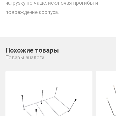
нагрузку по чаше, исключая прогибы и
повреждение корпуса.
Похожие товары
Товары аналоги