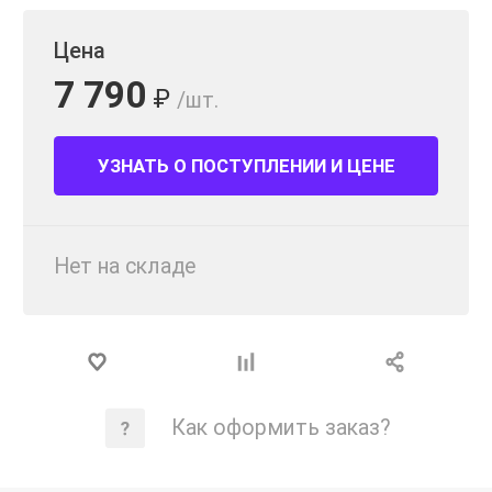
Цена
7 790
₽
/шт.
УЗНАТЬ О ПОСТУПЛЕНИИ И ЦЕНЕ
Нет на складе
Как оформить заказ?