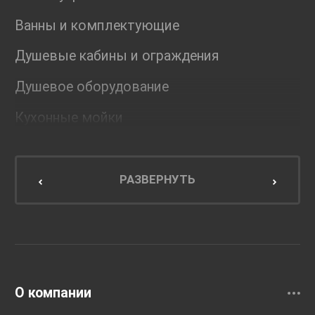
Ванны и комплектующие
Душевые кабины и ограждения
Душевое оборудование
Кухонные мойки
Мебель для ванной комнаты
Мебель для кухни
РАЗВЕРНУТЬ
Унитазы и инсталляции
Раковины
Смесители
О компании