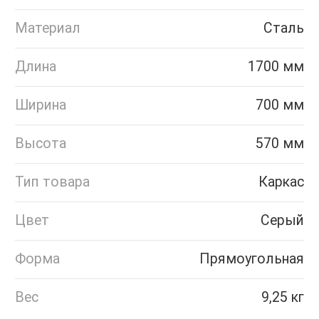
Материал
Сталь
Длина
1700 мм
Ширина
700 мм
Высота
570 мм
Тип товара
Каркас
Цвет
Серый
Форма
Прямоугольная
Вес
9,25 кг