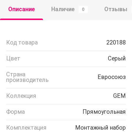
Описание
Наличие
Отзывы
0
Код товара
220188
Цвет
Серый
Страна
Евросоюз
производитель
Коллекция
GEM
Форма
Прямоугольная
Комплектация
Монтажный набор