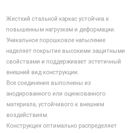
Жесткий стальной каркас устойчив к
повышенным нагрузкам и деформации.
Уникальное порошковое напыление
наделяет покрытие высокими защитными
свойствами и поддерживает эстетичный
внешний вид конструкции.
Все соединения выполнены из
анодированного или оцинкованного
материала, устойчивого к внешним
воздействиям.
Конструкция оптимально распределяет