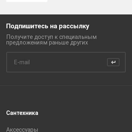
Подпишитесь на рассылку
Получите доступ к специальным
предложениям раньше
других
Сантехника
Аксессуары