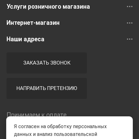
Услуги розничного магазина
Интернет-магазин
Наши адреса
ЗАКАЗАТЬ ЗВОНОК
НАПРАВИТЬ ПРЕТЕНЗИЮ
Принимаем к оплате
Я согласен на обработку персональных
данных и анализ пользовательской