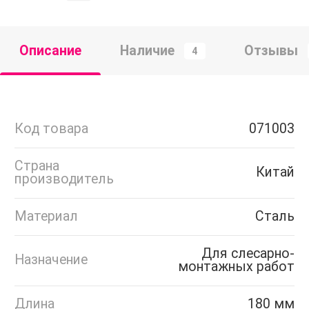
Описание
Наличие
Отзывы
4
Код товара
071003
Страна
Китай
производитель
Материал
Сталь
Для слесарно-
Назначение
монтажных работ
Длина
180 мм