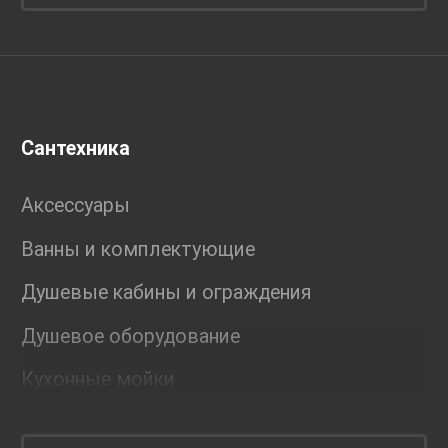
Сантехника
Аксессуары
Ванны и комплектующие
Душевые кабины и ограждения
Душевое оборудование
Кухонные мойки
Мебель для ванной комнаты