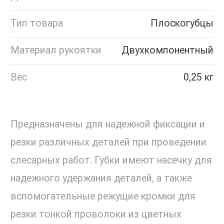
Тип товара
Плоскогубцы
Материал рукоятки
Двухкомпонентный
Вес
0,25 кг
Предназначены для надежной фиксации и
резки различных деталей при проведении
слесарных работ. Губки имеют насечку для
надежного удержания деталей, а также
вспомогательные режущие кромки для
резки тонкой проволоки из цветных