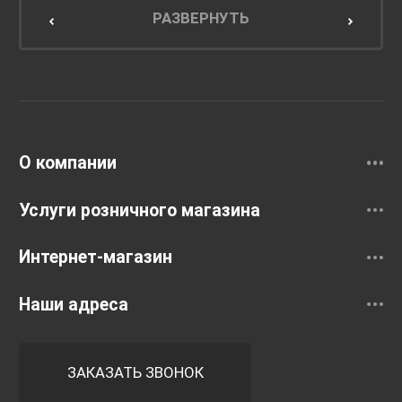
Мебель для кухни
РАЗВЕРНУТЬ
Унитазы и инсталляции
Раковины
Смесители
О компании
Услуги розничного магазина
Интернет-магазин
Наши адреса
ЗАКАЗАТЬ ЗВОНОК