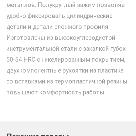
металлов. Полукруглый зажим позволяет
удобно фиксировать цилиндрические
детали и детали сложного профиля.
Изготовлены из высокоуглеродистой
инструментальной стали с закалкой губок
50-54 HRC с никелированным покрытием,
двухкомпонентные рукоятки из пластика
со вставками из термопластичной резины
повышают комфортность работы.