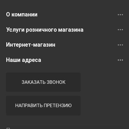
Смесители
О компании
Услуги розничного магазина
Интернет-магазин
Наши адреса
ЗАКАЗАТЬ ЗВОНОК
НАПРАВИТЬ ПРЕТЕНЗИЮ