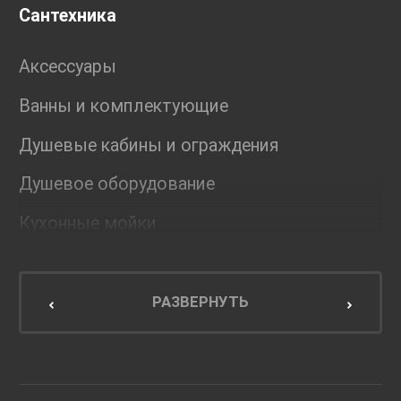
Сантехника
Аксессуары
Ванны и комплектующие
Душевые кабины и ограждения
Душевое оборудование
Кухонные мойки
Мебель для ванной комнаты
Мебель для кухни
РАЗВЕРНУТЬ
Унитазы и инсталляции
Раковины