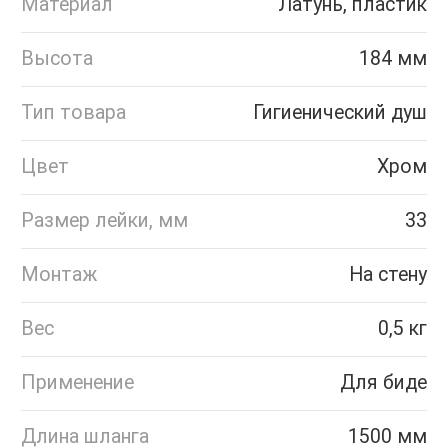
Материал
Латунь, пластик
Высота
184 мм
Тип товара
Гигиенический душ
Цвет
Хром
Размер лейки, мм
33
Монтаж
На стену
Вес
0,5 кг
Применение
Для биде
Длина шланга
1500 мм