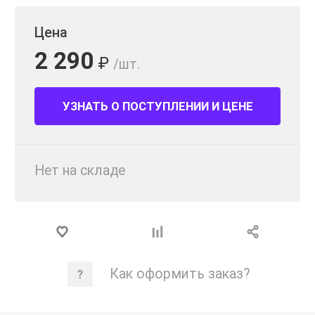
Цена
2 290
₽
/шт.
УЗНАТЬ О ПОСТУПЛЕНИИ И ЦЕНЕ
Нет на складе
Как оформить заказ?