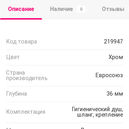
Описание
Наличие
Отзывы
0
Код товара
219947
Цвет
Хром
Страна
Евросоюз
производитель
Глубина
36 мм
Гигиенический душ,
Комплектация
шланг, крепление