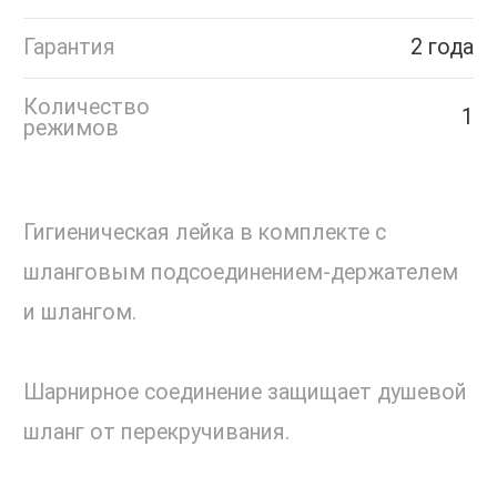
Гарантия
2 года
Количество
1
режимов
Гигиеническая лейка в комплекте с
шланговым подсоединением-держателем
и шлангом.
Шарнирное соединение защищает душевой
шланг от перекручивания.