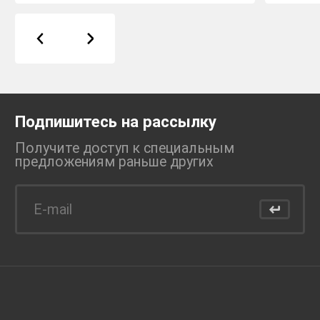
Подпишитесь на рассылку
Получите доступ к специальным
предложениям раньше
других