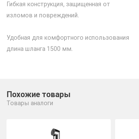
Гибкая конструкция, защищенная от
изломов и повреждений.
Удобная для комфортного использования
длина шланга 1500 мм.
Похожие товары
Товары аналоги