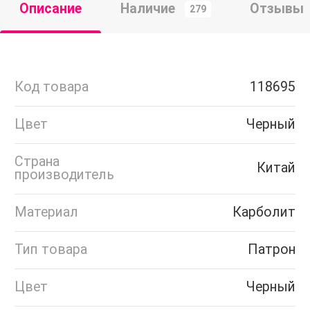
Описание
Наличие
Отзывы
279
Код товара
118695
Цвет
Черный
Страна
Китай
производитель
Материал
Карболит
Тип товара
Патрон
Цвет
Черный