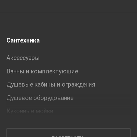
Сантехника
Аксессуары
Ванны и комплектующие
Душевые кабины и ограждения
Душевое оборудование
Кухонные мойки
Мебель для ванной комнаты