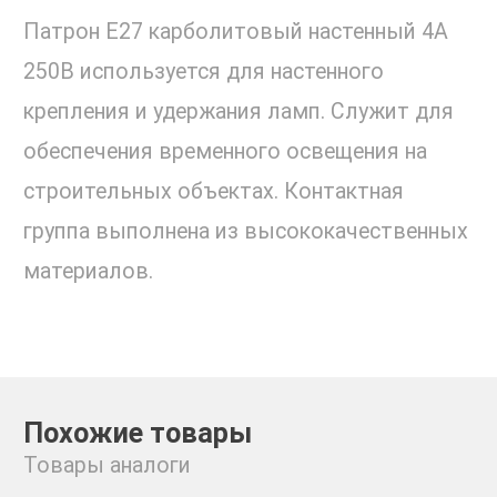
Патрон Е27 карболитовый настенный 4А
250В используется для настенного
крепления и удержания ламп. Служит для
обеспечения временного освещения на
строительных объектах. Контактная
группа выполнена из высококачественных
материалов.
Похожие товары
Товары аналоги