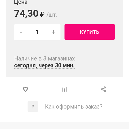
Цена
74,30
₽
/шт.
-
+
КУПИТЬ
Наличие в 3 магазинах
сегодня, через 30 мин.
Как оформить заказ?