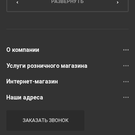
Мебель для кухни
РАЗВЕРНУТЬ
Унитазы и инсталляции
Раковины
Смесители
О компании
Услуги розничного магазина
Интернет-магазин
Наши адреса
ЗАКАЗАТЬ ЗВОНОК