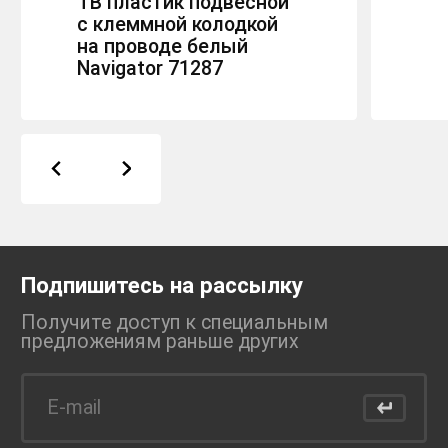
TB пластик подвесной
с клеммной колодкой
на проводе белый
Navigator 71287
Подпишитесь на рассылку
Получите доступ к специальным
предложениям раньше
других