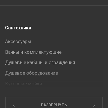
Сантехника
Аксессуары
Ванны и комплектующие
Душевые кабины и ограждения
Душевое оборудование
Кухонные мойки
Мебель для ванной комнаты
Мебель для кухни
РАЗВЕРНУТЬ