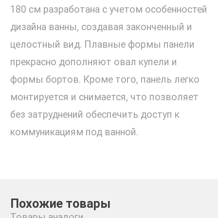
180 см разработана с учетом особенностей
дизайна ванны, создавая законченный и
целостный вид. Плавные формы панели
прекрасно дополняют овал купели и
формы бортов. Кроме того, панель легко
монтируется и снимается, что позволяет
без затруднений обеспечить доступ к
коммуникациям под ванной.
Похожие товары
Товары аналоги