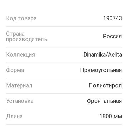
Код товара
190743
Страна
Россия
производитель
Коллекция
Dinamika/Aelita
Форма
Прямоугольная
Материал
Полистирол
Установка
Фронтальная
Длина
1800 мм