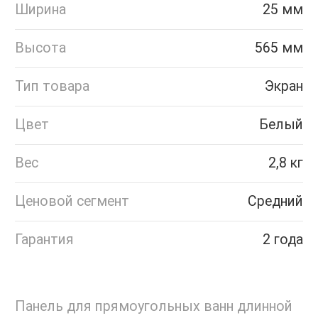
Ширина
25 мм
Высота
565 мм
Тип товара
Экран
Цвет
Белый
Вес
2,8 кг
Ценовой сегмент
Средний
Гарантия
2 года
Панель для прямоугольных ванн длинной