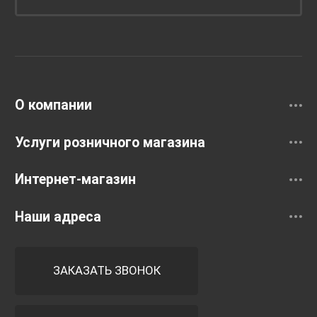
Унитазы и инсталляции
Раковины
Смесители
О компании
Услуги розничного магазина
Интернет-магазин
Наши адреса
ЗАКАЗАТЬ ЗВОНОК