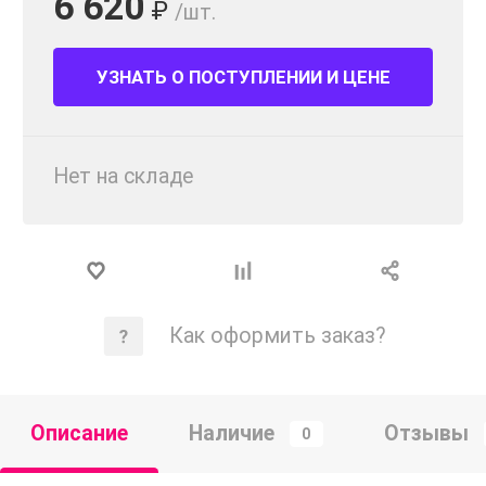
6 620
₽
/шт.
УЗНАТЬ О ПОСТУПЛЕНИИ И ЦЕНЕ
Нет на складе
Как оформить заказ?
Описание
Наличие
Отзывы
0