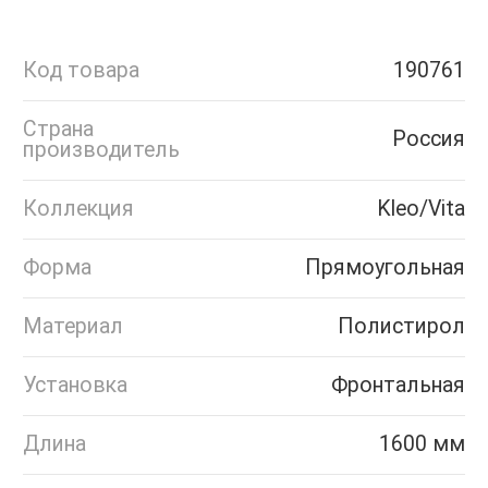
Код товара
190761
Страна
Россия
производитель
Коллекция
Kleo/Vita
Форма
Прямоугольная
Материал
Полистирол
Установка
Фронтальная
Длина
1600 мм