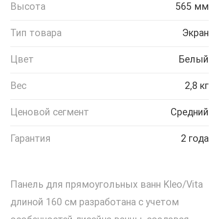
Высота
565 мм
Тип товара
Экран
Цвет
Белый
Вес
2,8 кг
Ценовой сегмент
Средний
Гарантия
2 года
Панель для прямоугольных ванн Kleo/Vita
длиной 160 см разработана с учетом