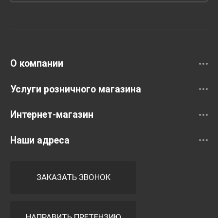
Унитазы и инсталляции
Раковины
Смесители
О компании
Услуги розничного магазина
Интернет-магазин
Наши адреса
ЗАКАЗАТЬ ЗВОНОК
НАПРАВИТЬ ПРЕТЕНЗИЮ