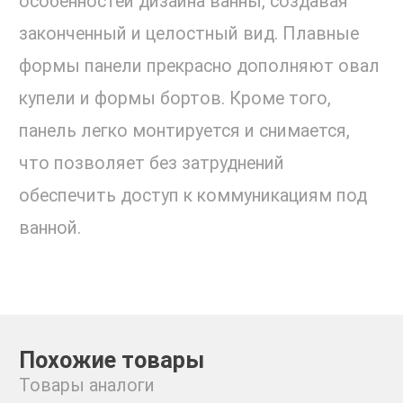
особенностей дизайна ванны, создавая
законченный и целостный вид. Плавные
формы панели прекрасно дополняют овал
купели и формы бортов. Кроме того,
панель легко монтируется и снимается,
что позволяет без затруднений
обеспечить доступ к коммуникациям под
ванной.
Похожие товары
Товары аналоги