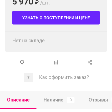
5 970
₽
/шт.
УЗНАТЬ О ПОСТУПЛЕНИИ И ЦЕНЕ
Нет на складе
Как оформить заказ?
Описание
Наличие
Отзывы
0