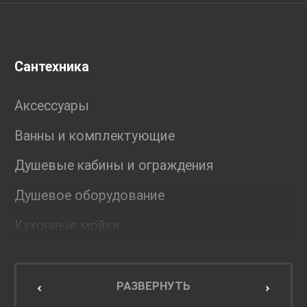
Сантехника
Аксессуары
Ванны и комплектующие
Душевые кабины и ограждения
Душевое оборудование
Кухонные мойки
Мебель для ванной комнаты
Мебель для кухни
РАЗВЕРНУТЬ