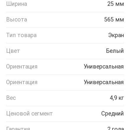
Ширина
25 мм
Высота
565 мм
Тип товара
Экран
Цвет
Белый
Ориентация
Универсальная
Ориентация
Универсальная
Вес
4,9 кг
Ценовой сегмент
Средний
Гарантия
2 года