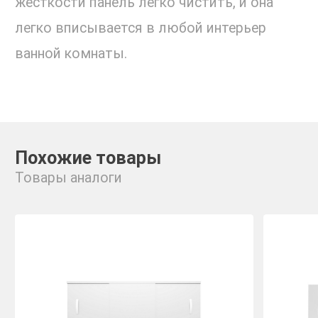
жесткости панель легко чистить, и она
легко вписывается в любой интерьер
ванной комнаты.
Похожие товары
Товары аналоги