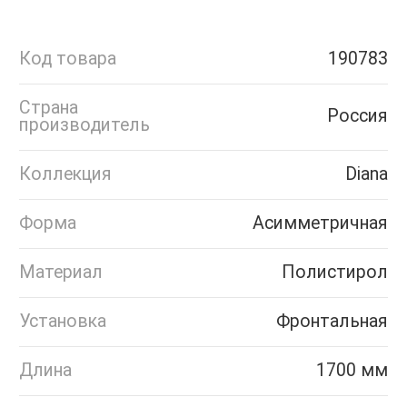
Код товара
190783
Страна
Россия
производитель
Коллекция
Diana
Форма
Асимметричная
Материал
Полистирол
Установка
Фронтальная
Длина
1700 мм