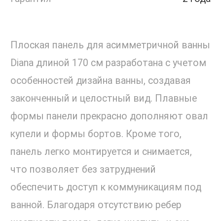
Плоская панель для асимметричной ванны
Diana длиной 170 см разработана с учетом
особенностей дизайна ванны, создавая
законченный и целостный вид. Плавные
формы панели прекрасно дополняют овал
купели и формы бортов. Кроме того,
панель легко монтируется и снимается,
что позволяет без затруднений
обеспечить доступ к коммуникациям под
ванной. Благодаря отсутствию ребер