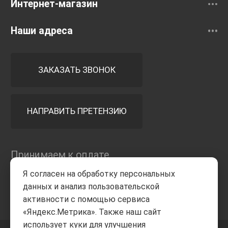
Интернет-магазин
Наши адреса
ЗАКАЗАТЬ ЗВОНОК
НАПРАВИТЬ ПРЕТЕНЗИЮ
Принимаем к оплате
Я согласен на обработку персональных
данных и анализ пользовательской
активности с помощью сервиса
«Яндекс.Метрика». Также наш сайт
использует куки для улучшения