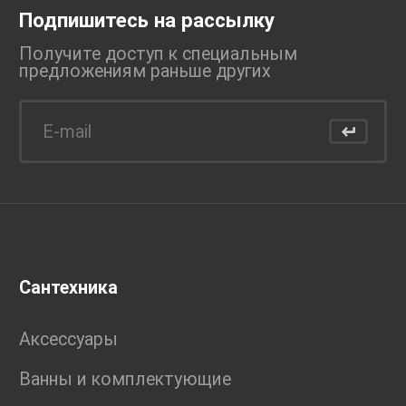
Подпишитесь на рассылку
Получите доступ к специальным
предложениям раньше
других
Сантехника
Аксессуары
Ванны и комплектующие