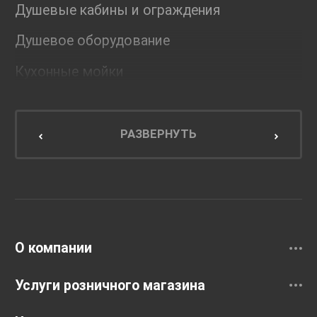
Душевые кабины и ограждения
Душевое оборудование
Кухонные мойки
Мебель для ванной комнаты
Мебель для кухни
РАЗВЕРНУТЬ
Унитазы и инсталляции
Раковины
Смесители
О компании
Услуги розничного магазина