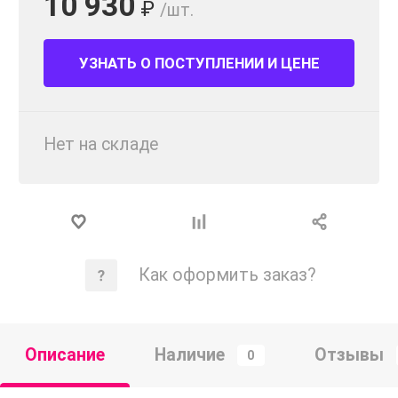
10 930
₽
/шт.
УЗНАТЬ О ПОСТУПЛЕНИИ И ЦЕНЕ
Нет на складе
Как оформить заказ?
Описание
Наличие
Отзывы
0