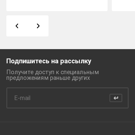
Подпишитесь на рассылку
Получите доступ к специальным
предложениям раньше
других