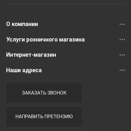
Раковины
Смесители
О компании
Услуги розничного магазина
Интернет-магазин
Наши адреса
ЗАКАЗАТЬ ЗВОНОК
НАПРАВИТЬ ПРЕТЕНЗИЮ