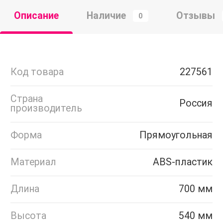
Описание
Наличие
Отзывы
0
Код товара
227561
Страна
Россия
производитель
Форма
Прямоугольная
Материал
ABS-пластик
Длина
700 мм
Высота
540 мм