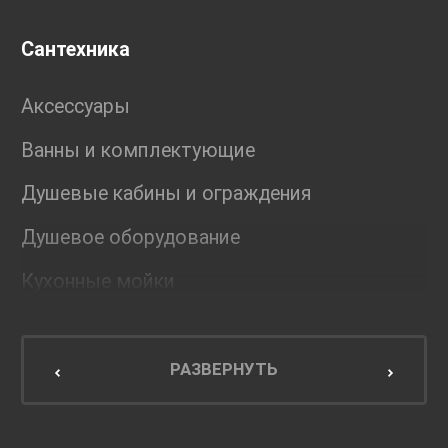
Сантехника
Аксессуары
Ванны и комплектующие
Душевые кабины и ограждения
Душевое оборудование
Кухонные мойки
Мебель для ванной комнаты
Мебель для кухни
РАЗВЕРНУТЬ
Унитазы и инсталляции