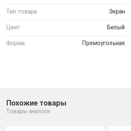
Тип товара
Экран
Цвет
Белый
Форма
Прямоугольная
Похожие товары
Товары аналоги