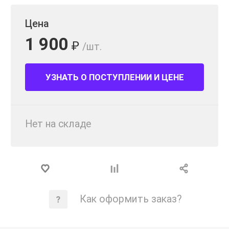
Цена
1 900
₽
/шт.
УЗНАТЬ О ПОСТУПЛЕНИИ И ЦЕНЕ
Нет на складе
Как оформить заказ?