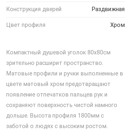
Конструкция дверей
Раздвижная
Цвет профиля
Хром
Компактный душевой уголок 80х80см
зрительно расширит пространство.
Матовые профили и ручки выполненные в
цвете матовый хром предотвращают
появление отпечатков пальцев рук и
сохраняют поверхность чистой намного
дольше. Высота профиля 1800мм с
заботой о людях с высоким ростом.