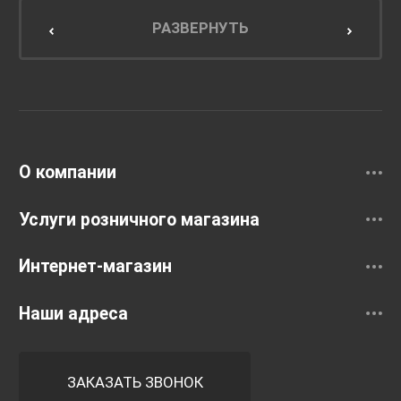
Мебель для кухни
РАЗВЕРНУТЬ
Унитазы и инсталляции
Раковины
Смесители
О компании
Услуги розничного магазина
Интернет-магазин
Наши адреса
ЗАКАЗАТЬ ЗВОНОК