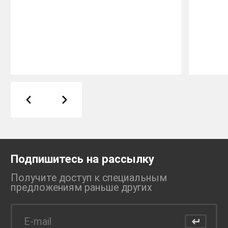
Подпишитесь на рассылку
Получите доступ к специальным
предложениям раньше
других