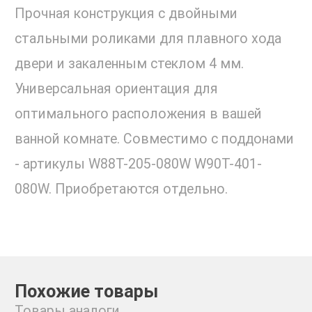
Прочная конструкция с двойными
стальными роликами для плавного хода
двери и закаленным стеклом 4 мм.
Универсальная ориентация для
оптимального расположения в вашей
ванной комнате. Совместимо с поддонами
- артикулы W88T-205-080W W90T-401-
080W. Приобретаются отдельно.
Похожие товары
Товары аналоги