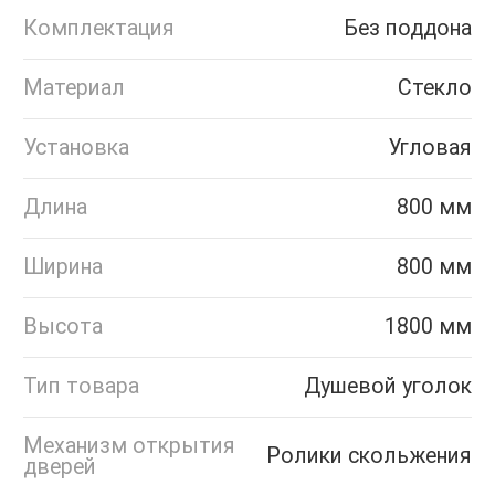
Комплектация
Без поддона
Материал
Стекло
Установка
Угловая
Длина
800 мм
Ширина
800 мм
Высота
1800 мм
Тип товара
Душевой уголок
Механизм открытия
Ролики скольжения
дверей