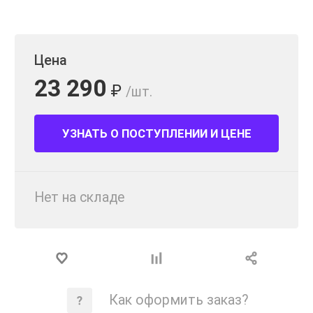
Цена
23 290
₽
/шт.
УЗНАТЬ О ПОСТУПЛЕНИИ И ЦЕНЕ
Нет на складе
Как оформить заказ?