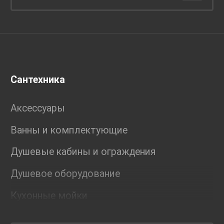
Сантехника
Аксессуары
Ванны и комплектующие
Душевые кабины и ограждения
Душевое оборудование
Кухонные мойки
Мебель для ванной комнаты