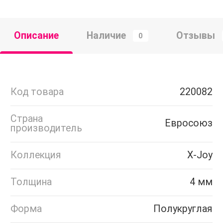
Описание
Наличие
Отзывы
0
Код товара
220082
Страна
Евросоюз
производитель
Коллекция
X-Joy
Толщина
4 мм
Форма
Полукруглая