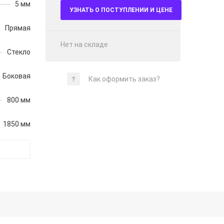
5 мм
УЗНАТЬ О ПОСТУПЛЕНИИ И ЦЕНЕ
Прямая
Нет на складе
Стекло
Боковая
Как оформить заказ?
800 мм
1850 мм