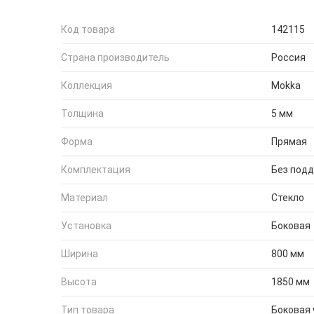
Код товара
142115
Страна производитель
Россия
Коллекция
Mokka
Толщина
5 мм
Форма
Прямая
Комплектация
Без под
Материал
Стекло
Установка
Боковая
Ширина
800 мм
Высота
1850 мм
Тип товара
Боковая 