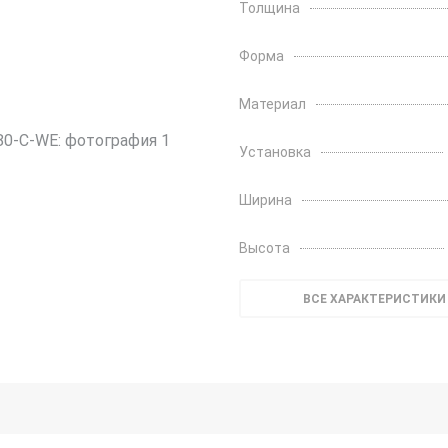
Толщина
Форма
Материал
Установка
Ширина
Высота
ВСЕ ХАРАКТЕРИСТИКИ