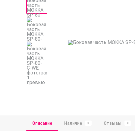
Описание
Наличие
Отзывы
0
0