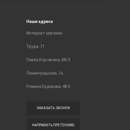
Строите
Наши адреса
Интернет-магазин
Труда, 71
Павла Корчагина, 88/3
Ленинградская, 1а
Романа Ердякова, 48 б
ЗАКАЗАТЬ ЗВОНОК
НАПРАВИТЬ ПРЕТЕНЗИЮ